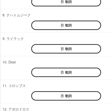
歌詞
8. ナハトムジーク
歌詞
9. ライラック
歌詞
10. Dear
歌詞
11. コロンブス
歌詞
12. アポロドロス