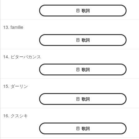
歌詞
13. familie
歌詞
14. ビターバカンス
歌詞
15. ダーリン
歌詞
16. クスシキ
歌詞