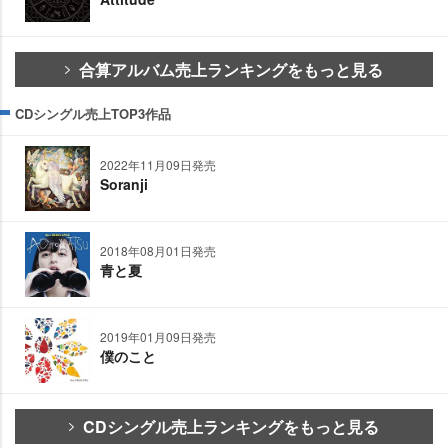
合算アルバム売上ランキングをもっと見る
CDシングル売上TOP3作品
2022年11月09日発売
Soranji
2018年08月01日発売
青と夏
2019年01月09日発売
僕のこと
CDシングル売上ランキングをもっと見る