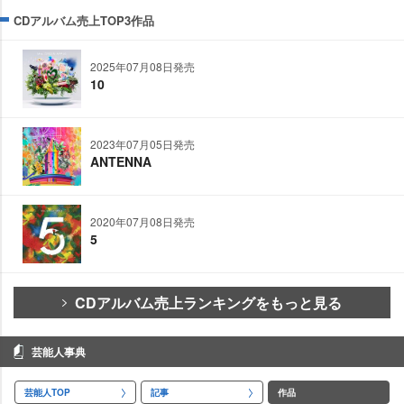
CDアルバム売上TOP3作品
2025年07月08日発売
10
2023年07月05日発売
ANTENNA
2020年07月08日発売
5
CDアルバム売上ランキングをもっと見る
芸能人事典
芸能人TOP
記事
作品