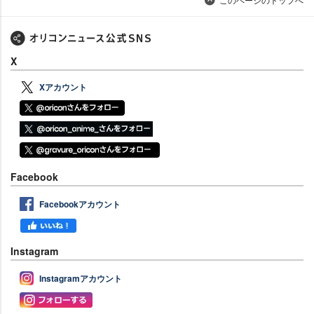
X
Xアカウント
Facebook
Facebookアカウント
Instagram
Instagramアカウント