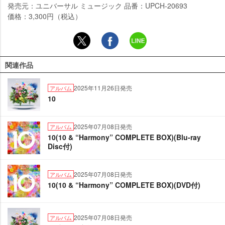
発売元：ユニバーサル ミュージック 品番：UPCH-20693
価格：3,300円（税込）
関連作品
2025年11月26日発売
アルバム
10
2025年07月08日発売
アルバム
10(10 & “Harmony” COMPLETE BOX)(Blu-ray
Disc付)
2025年07月08日発売
アルバム
10(10 & “Harmony” COMPLETE BOX)(DVD付)
2025年07月08日発売
アルバム