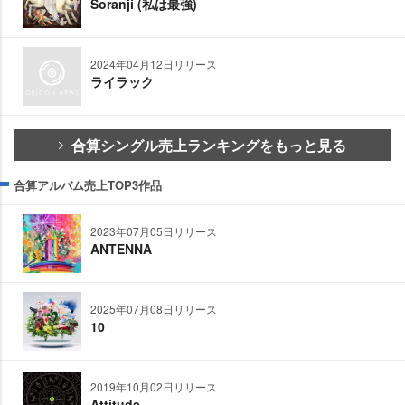
Soranji (私は最強)
2024年04月12日リリース
ライラック
合算シングル売上ランキングをもっと見る
合算アルバム売上TOP3作品
2023年07月05日リリース
ANTENNA
2025年07月08日リリース
10
2019年10月02日リリース
Attitude