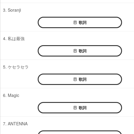
3. Soranji
歌詞
4. 私は最強
歌詞
5. ケセラセラ
歌詞
6. Magic
歌詞
7. ANTENNA