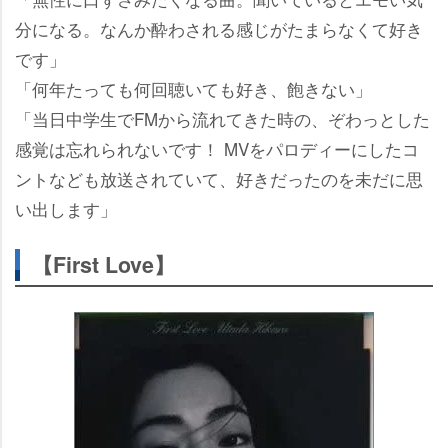
分になる。なんか酔わされる感じがたまらなくて好き
です」
「何年たっても何回聴いても好き、飽きない」
「当日中学生でFMから流れてきた時の、ぞわっとした
感覚は忘れられないです！ MVをパロディーにしたコ
ントなども放送されていて、好きだったのを未だに思
い出します」
【First Love】