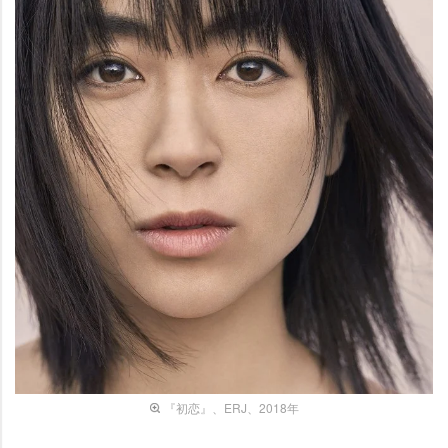
『初恋』、ERJ、2018年