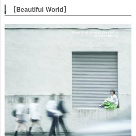
【Beautiful World】