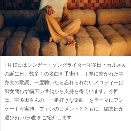
1月19日はシンガー・ソングライター宇多田ヒカルさん
の誕生日。数多くの名曲を手掛け、丁寧に紡がれた等
身大の歌詞、一度聴いたら忘れられないメロディーは
男女問わず幅広い世代から支持を得ています。今回
は、宇多田さんの「一番好きな楽曲」をテーマにアン
ケートを実施。ファンのコメントとともに、編集部が
選びぬいた5曲をご紹介します！