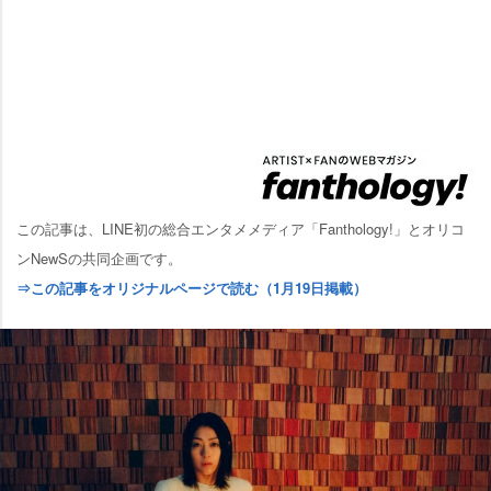
この記事は、LINE初の総合エンタメメディア「Fanthology!」とオリコ
ンNewSの共同企画です。
⇒この記事をオリジナルページで読む（1月19日掲載）