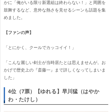
かに「俺がいる限り新選組は終わらない！」と周囲を
鼓舞するなど、意外な熱さを見せるシーンも話題を集
めました。
【ファンの声】
「とにかく、クールでカッコイイ！」
「こんな麗しい剣士が当時居たとは思えませんが。お
かげで歴史上の『斎藤一』まで詳しくなってしまいま
した」
4位（7票）【ゆれる】早川猛（はやか
わ・たけし）