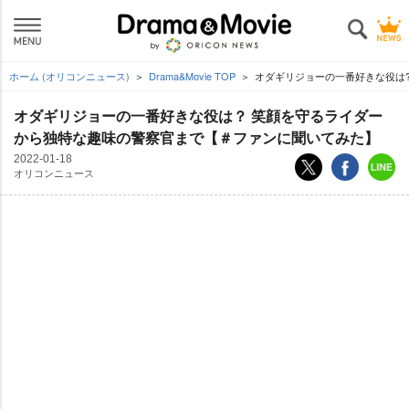
ホーム (オリコンニュース)
Drama&Movie TOP
オダギリジョーの一番好きな役は
オダギリジョーの一番好きな役は？ 笑顔を守るライダー
から独特な趣味の警察官まで【＃ファンに聞いてみた】
2022-01-18
オリコンニュース