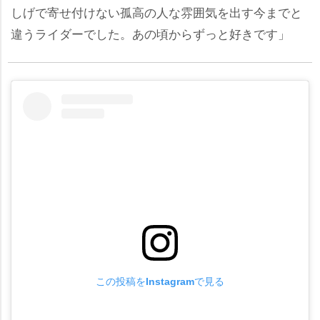
しげで寄せ付けない孤高の人な雰囲気を出す今までと
違うライダーでした。あの頃からずっと好きです」
この投稿をInstagramで見る