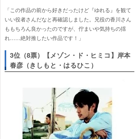
「この作品の前から好きだったけど『ゆれる』を観て
いい役者さんだなと再確認しました。兄役の香川さん
ももちろん良かったのですが、佇まいや気持ちの揺
れ……絶対推したい作品です！」
3位（8票）【メゾン・ド・ヒミコ】岸本
春彦（きしもと・はるひこ）