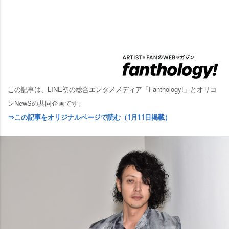
この記事は、LINE初の総合エンタメメディア「Fanthology!」とオリコ
ンNewSの共同企画です。
⇒この記事をオリジナルページで読む（1月11日掲載）