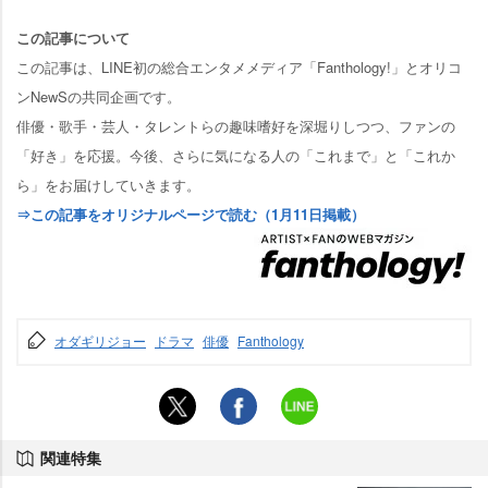
この記事について
この記事は、LINE初の総合エンタメメディア「Fanthology!」とオリコ
ンNewSの共同企画です。
俳優・歌手・芸人・タレントらの趣味嗜好を深堀りしつつ、ファンの
「好き」を応援。今後、さらに気になる人の「これまで」と「これか
ら」をお届けしていきます。
⇒この記事をオリジナルページで読む（1月11日掲載）
オダギリジョー
ドラマ
俳優
Fanthology
関連特集