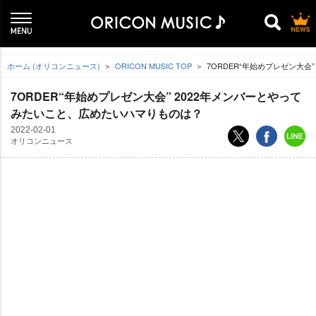
ホーム (オリコンニュース)
ORICON MUSIC TOP
7ORDER“年始めプレゼン大会
7ORDER“年始めプレゼン大会” 2022年メンバーとやって
みたいこと、広めたいハマりものは？
2022-02-01
オリコンニュース