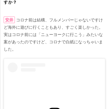
すか？
コロナ前は結構、フルメンバーじゃないですけ
安井
ど海外に遊びに行くこともあり、すごく楽しかった。
実はコロナ前には「ニューヨークに行こう」みたいな
案があったのですけど、コロナで白紙になっちゃいま
した。