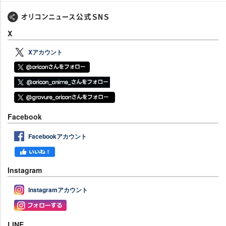
X
Xアカウント
Facebook
Facebookアカウント
Instagram
Instagramアカウント
LINE