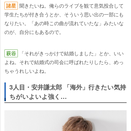
聞きたいね。俺らのライブを観て意気投合して
諸星
学生たちが付き合うとか、そういう思い出の一部にも
なりたい。「あの時この曲が流れていたな」みたいな
のが、自分にもあるので。
「それがきっかけで結婚しました」とか、いい
萩谷
よね。それで結婚式の司会に呼ばれたりしたら、めっ
ちゃうれしいよね。
3人目・安井謙太郎 「海外」行きたい気持
ちがいよいよ強く…