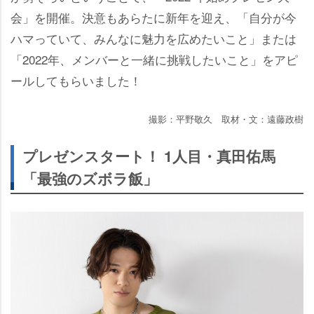
会」を開催。決意もあらたに新年を迎え、「自分が今
ハマっていて、みんなに魅力を広めたいこと」または
「2022年、メンバーと一緒に挑戦したいこと」をアピ
ールしてもらいました！
撮影：平野敬久 取材・文：遠藤政樹
プレゼンスタート！ 1人目・真田佑馬
「最強のズボラ飯」