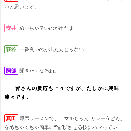
いと思います。
めっちゃ良いのが出たよ。
安井
一番良いのが出たんじゃない。
萩谷
聞きたくなるね。
阿部
――皆さんの反応も上々ですが、たしかに興味
津々です。
即席ラーメンで、「マルちゃん カレーうどん」
真田
をめちゃくちゃ簡単に“進化”させる技にハマってい