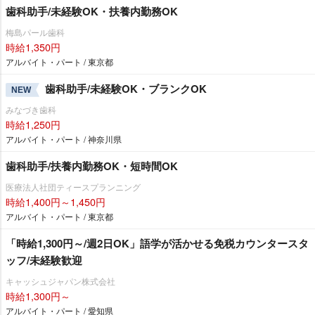
歯科助手/未経験OK・扶養内勤務OK
梅島パール歯科
時給1,350円
アルバイト・パート / 東京都
歯科助手/未経験OK・ブランクOK
NEW
みなづき歯科
時給1,250円
アルバイト・パート / 神奈川県
歯科助手/扶養内勤務OK・短時間OK
医療法人社団ティースプランニング
時給1,400円～1,450円
アルバイト・パート / 東京都
「時給1,300円～/週2日OK」語学が活かせる免税カウンタースタ
ッフ/未経験歓迎
キャッシュジャパン株式会社
時給1,300円～
アルバイト・パート / 愛知県