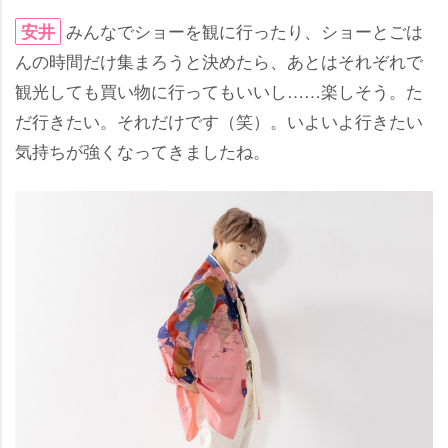
みんなでショーを観に行ったり、ショーとごは
安井
んの時間だけ集まろうと決めたら、あとはそれぞれで
観光しても買い物に行ってもいいし……楽しそう。た
だ行きたい。それだけです（笑）。いよいよ行きたい
気持ちが強くなってきましたね。