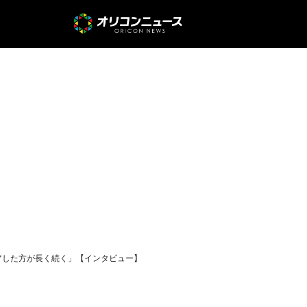
ェアした方が長く続く」【インタビュー】