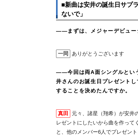
■新曲は安井の誕生日サプ
ないで」
――まずは、メジャーデビュー
一同
ありがとうございます
――今回は両A面シングルとい
井さんのお誕生日プレゼントし
することを決めたんですか。
真田
元々、諸星（翔希）が安井
レゼントにしたいから曲を作って
と、他のメンバー6人でプレゼント