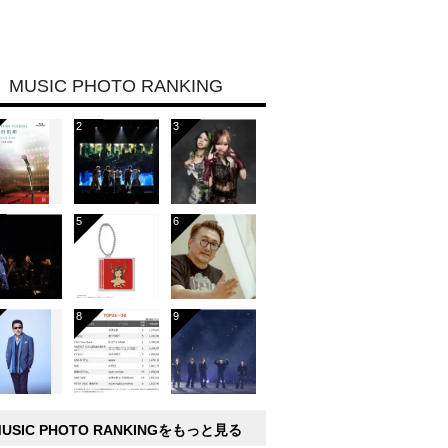
MUSIC PHOTO RANKING
MUSIC PHOTO RANKINGをもっと見る