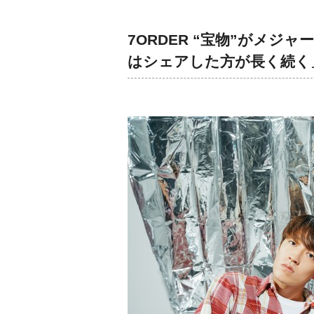
7ORDER “宝物”がメ
はシェアした方が長く続く