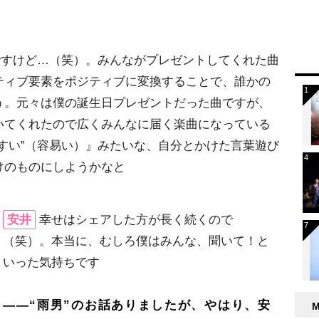
ですけど…（笑）。みんながプレゼントしてくれた曲
ティブ要素をポジティブに変換することで、誰かの
う。元々は僕の誕生日プレゼントだった曲ですが、
いてくれたので広くみんなに届く楽曲になっている
すい”（容易い）』みたいな、自分とかけた言葉遊び
けのものにしようかなと
安井
幸せはシェアした方が長く続くので
（笑）。本当に、むしろ僕はみんな、聞いて！と
いった気持ちです
――“雨男”のお話ありましたが、やはり、安