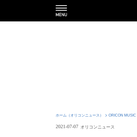
ホーム（オリコンニュース）
ORICON MUSIC
2021-07-07
オリコンニュース