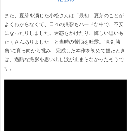
また、夏芽を演じた小松さんは「最初、夏芽のことが
よくわからなくて、日々の撮影もハードな中で、不安
になったりしました。迷惑をかけたり、悔しい思いも
たくさんありました」と当時の苦悩を吐露。“真剣勝
負”に真っ向から挑み、完成した本作を初めて観たとき
は、過酷な撮影を思い出し涙が止まらなかったそうで
す。