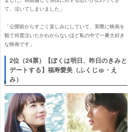
て、泣いてしまいました」
「公開前からすごく楽しみにしていて、実際に映画を
観て何度泣いたかわからないほど私の中で一番大好き
な映画です」
2位（24票）【ぼくは明日、昨日のきみと
デートする】福寿愛美（ふくじゅ・え
み）