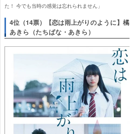
た！ 今でも当時の感覚は忘れられません」
4位（14票）【恋は雨上がりのように】橘
あきら（たちばな・あきら）