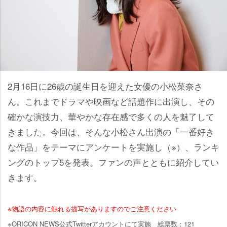
2月16日に26歳の誕生日を迎えた女優の小松菜奈さ
ん。これまでドラマや映画など話題作に出演し、その
確かな演技力、華やかな存在感で多くの人を魅了して
きました。今回は、そんな小松さん出演の「一番好き
な作品」をテーマにアンケートを実施し（※）、ランキ
ングのトップ5を発表。ファンの声とともに紹介してい
きます。
※物語の内容に触れる描写がありますのでご注意ください
※ORICON NEWS公式Twitterアカウントにて実施 総票数：121