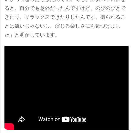
ると、自分でも意外だったんですけど、のびのびとで
きたり、リラックスできたりしたんです。撮られるこ
とは嫌いじゃないし、演じる楽しさにも気づけまし
た」と明かしています。