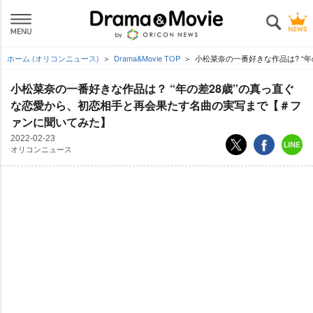
ホーム (オリコンニュース)
Drama&Movie TOP
小松菜奈の一番好きな作品は? “
小松菜奈の一番好きな作品は？ “年の差28歳”の真っ直ぐ
な恋愛から、初恋相手と再会果たす名曲の実写まで【＃フ
ァンに聞いてみた】
2022-02-23
オリコンニュース