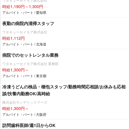
ワタキューセイモア株式会社
時給1,190円～1,300円
アルバイト・パート / 愛知県
夜勤の病院内清掃スタッフ
ワタキューセイモア株式会社
時給1,112円
アルバイト・パート / 北海道
病院でのセットレンタル業務
ワタキューセイモア株式会社 業務部
時給1,300円～
アルバイト・パート / 東京都
冷凍うどんの検品・梱包スタッフ/勤務時間応相談/お休みも応相
談/扶養内勤務OK/高時給
株式会社サンデリックフーズ
時給1,300円～
アルバイト・パート / 大阪府
訪問歯科医師/週1日からOK