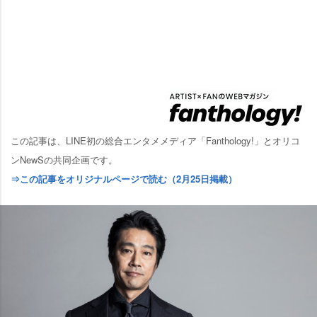
この記事は、LINE初の総合エンタメメディア「Fanthology!」とオリコ
ンNewSの共同企画です。
⇒この記事をオリジナルページで読む（2月25日掲載）