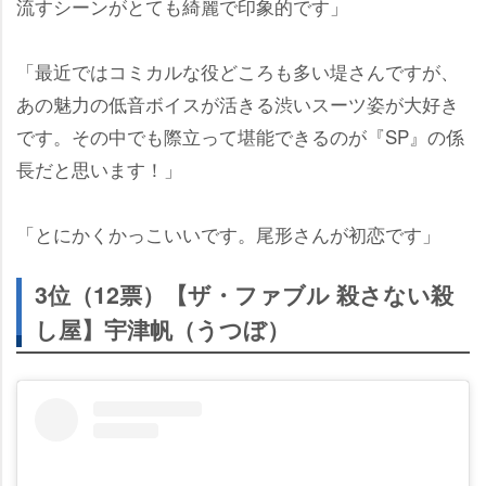
流すシーンがとても綺麗で印象的です」
「最近ではコミカルな役どころも多い堤さんですが、
あの魅力の低音ボイスが活きる渋いスーツ姿が大好き
です。その中でも際立って堪能できるのが『SP』の係
長だと思います！」
「とにかくかっこいいです。尾形さんが初恋です」
3位（12票）【ザ・ファブル 殺さない殺
し屋】宇津帆（うつぼ）