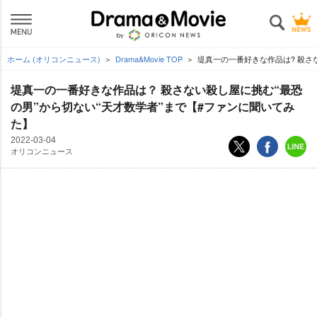
ホーム (オリコンニュース)
Drama&Movie TOP
堤真一の一番好きな作品は? 殺さ
堤真一の一番好きな作品は？ 殺さない殺し屋に挑む“最恐
の男”から切ない“天才数学者”まで【#ファンに聞いてみ
た】
2022-03-04
オリコンニュース