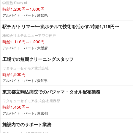
学習塾 Study at
時給1,200円～1,600円
アルバイト・パート / 愛知県
駅チカ/トリマー/一流ホテルで技術を活かす/時給1,116円〜
株式会社ホテルニューアワジ神戸
時給1,116円～1,200円
アルバイト・パート / 大阪府
工場での短期クリーニングスタッフ
ワタキューセイモア株式会社
時給1,500円
アルバイト・パート / 愛知県
東京都立駒込病院でのパジャマ・タオル配布業務
ワタキューセイモア株式会社 業務部
時給1,450円～
アルバイト・パート / 東京都
施設内でのサポート業務