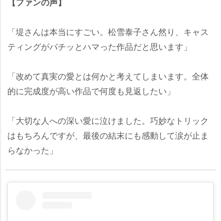
【ファンの声】
「堤さんは本当にすごい。松雪泰子さん然り、キャス
ティングがバチッとハマった作品だと思います」
「改めて真実の愛とは何かと考えてしまいます。全体
的に完成度が高い作品で何度も見返したい」
「大切な人への深い愛に泣けました。巧妙なトリック
はもちろんですが、最後の結末にも感動して涙が止ま
らなかった」