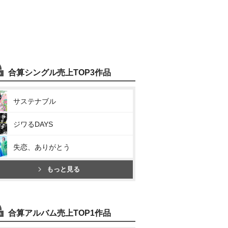
合算シングル売上TOP3作品
サステナブル
ジワるDAYS
失恋、ありがとう
もっと見る
合算アルバム売上TOP1作品