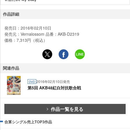
作品詳細
発売日：2016年02月10日
発売元：Vernalossom 品番：AKB-D2319
価格：7,313円（税込）
関連作品
2016年02月10日発売
DVD
第5回 AKB48紅白対抗歌合戦
作品一覧を見る
合算シングル売上TOP3作品