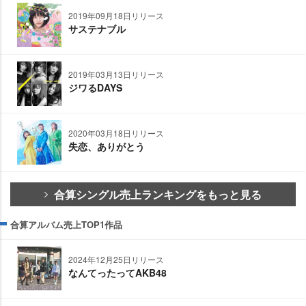
2019年09月18日リリース
サステナブル
2019年03月13日リリース
ジワるDAYS
2020年03月18日リリース
失恋、ありがとう
合算シングル売上ランキングをもっと見る
合算アルバム売上TOP1作品
2024年12月25日リリース
なんてったってAKB48