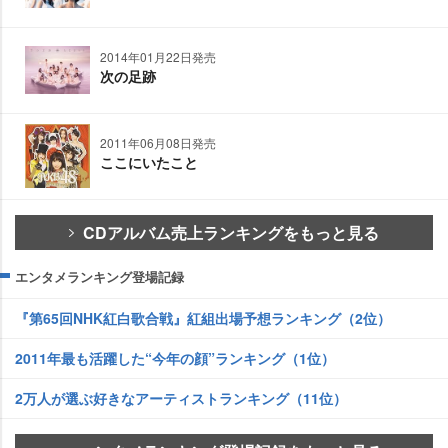
2014年01月22日発売
次の足跡
2011年06月08日発売
ここにいたこと
CDアルバム売上ランキングをもっと見る
エンタメランキング登場記録
『第65回NHK紅白歌合戦』紅組出場予想ランキング（2位）
2011年最も活躍した“今年の顔”ランキング（1位）
2万人が選ぶ好きなアーティストランキング（11位）