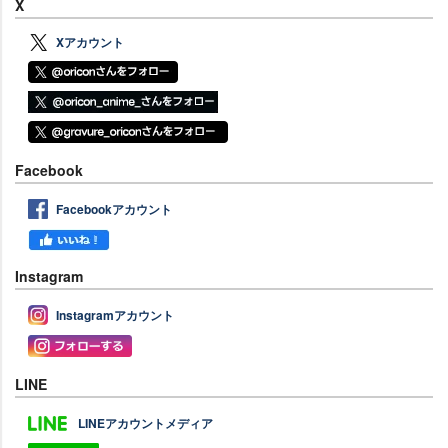
X
Xアカウント
Facebook
Facebookアカウント
Instagram
Instagramアカウント
LINE
LINEアカウントメディア