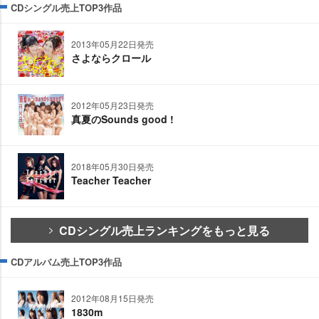
CDシングル売上TOP3作品
2013年05月22日発売
さよならクロール
2012年05月23日発売
真夏のSounds good !
2018年05月30日発売
Teacher Teacher
CDシングル売上ランキングをもっと見る
CDアルバム売上TOP3作品
2012年08月15日発売
1830m