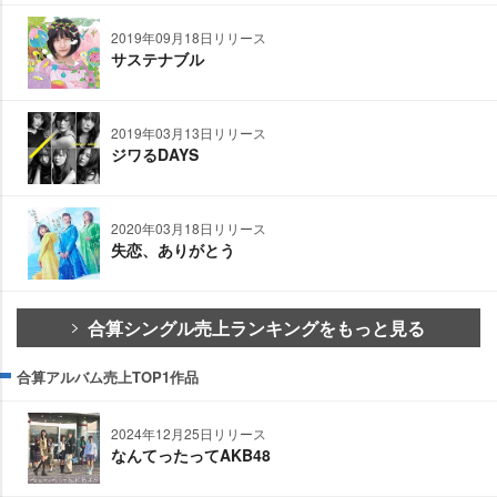
2019年09月18日リリース
サステナブル
2019年03月13日リリース
ジワるDAYS
2020年03月18日リリース
失恋、ありがとう
合算シングル売上ランキングをもっと見る
合算アルバム売上TOP1作品
2024年12月25日リリース
なんてったってAKB48