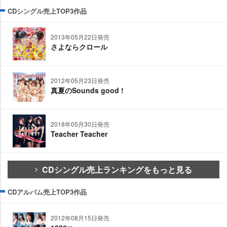
CDシングル売上TOP3作品
2013年05月22日発売
さよならクロール
2012年05月23日発売
真夏のSounds good !
2018年05月30日発売
Teacher Teacher
CDシングル売上ランキングをもっと見る
CDアルバム売上TOP3作品
2012年08月15日発売