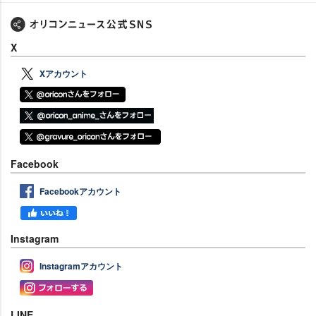
X
Xアカウント
Facebook
Facebookアカウント
Instagram
Instagramアカウント
LINE