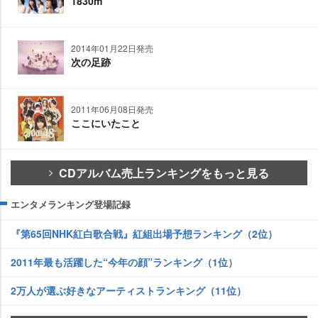
1830m
2014年01月22日発売
次の足跡
2011年06月08日発売
ここにいたこと
CDアルバム売上ランキングをもっと見る
エンタメランキング登場記録
『第65回NHK紅白歌合戦』紅組出場予想ランキング（2位）
2011年最も活躍した“今年の顔”ランキング（1位）
2万人が選ぶ好きなアーティストランキング（11位）