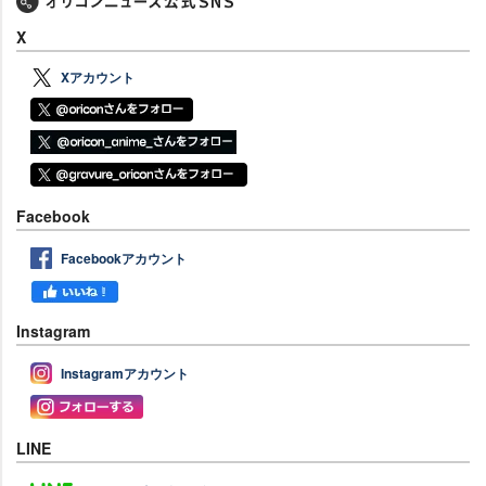
X
Xアカウント
Facebook
Facebookアカウント
Instagram
Instagramアカウント
LINE