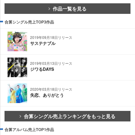
作品一覧を見る
合算シングル売上TOP3作品
2019年09月18日リリース
サステナブル
2019年03月13日リリース
ジワるDAYS
2020年03月18日リリース
失恋、ありがとう
合算シングル売上ランキングをもっと見る
合算アルバム売上TOP1作品