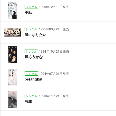
1995年12月13日発売
シングル
手紙
1995年03月24日発売
シングル
風になりたい
1994年10月21日発売
シングル
帰ろうかな
1994年07月01日発売
シングル
berangkat
1993年11月21日発売
シングル
有罪