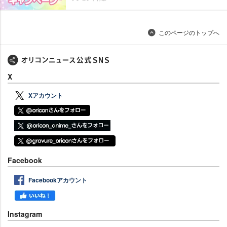
このページのトップへ
X
Xアカウント
Facebook
Facebookアカウント
Instagram