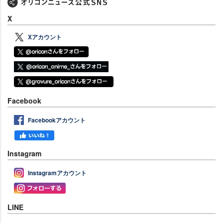
X
Xアカウント
Facebook
Facebookアカウント
Instagram
Instagramアカウント
LINE