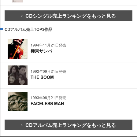
CDシングル売上ランキングをもっと見る
CDアルバム売上TOP3作品
1994年11月21日発売
極東サンバ
1992年09月21日発売
THE BOOM
1993年08月21日発売
FACELESS MAN
CDアルバム売上ランキングをもっと見る