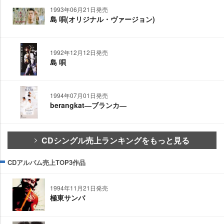
1993年06月21日発売
島 唄(オリジナル・ヴァージョン)
1992年12月12日発売
島 唄
1994年07月01日発売
berangkat―ブランカ―
CDシングル売上ランキングをもっと見る
CDアルバム売上TOP3作品
1994年11月21日発売
極東サンバ