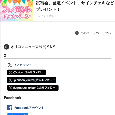
試写会、登壇イベント、サインチェキなど
プレゼント！
プレゼント特集
このページのトップへ
X
Xアカウント
Facebook
Facebookアカウント