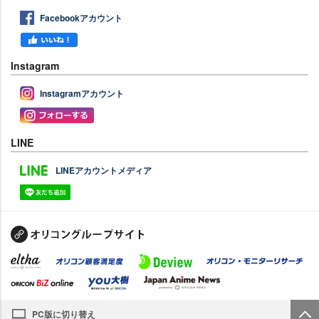
Facebookアカウント
Instagram
Instagramアカウント
LINE
LINEアカウントメディア
PC版に切り替え