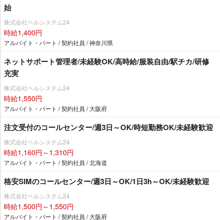
始
株式会社ベルシステム24
時給1,400円
アルバイト・パート / 契約社員 / 神奈川県
ネットサポート管理者/未経験OK/高時給/服装自由/駅チカ/研修
充実
株式会社ベルシステム24
時給1,550円
アルバイト・パート / 契約社員 / 大阪府
注文受付のコールセンター/週3日～OK/時短勤務OK/未経験歓迎
株式会社ベルシステム24
時給1,160円～1,310円
アルバイト・パート / 契約社員 / 北海道
格安SIMのコールセンター/週3日～OK/1日3h～OK/未経験歓迎
株式会社ベルシステム24
時給1,500円～1,550円
アルバイト・パート / 契約社員 / 大阪府