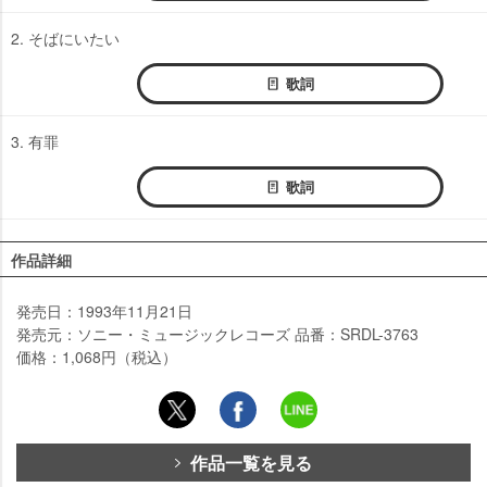
2. そばにいたい
歌詞
3. 有罪
歌詞
作品詳細
発売日：1993年11月21日
発売元：ソニー・ミュージックレコーズ 品番：SRDL-3763
価格：1,068円（税込）
作品一覧を見る