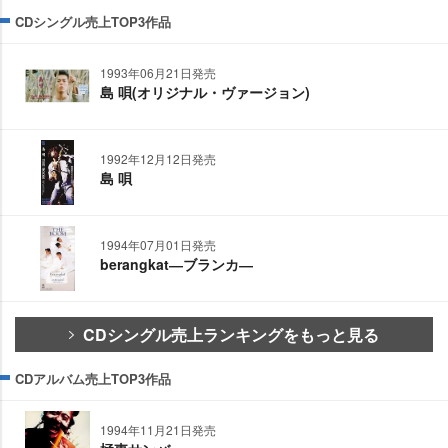
CDシングル売上TOP3作品
1993年06月21日発売
島 唄(オリジナル・ヴァージョン)
1992年12月12日発売
島 唄
1994年07月01日発売
berangkat―ブランカ―
CDシングル売上ランキングをもっと見る
CDアルバム売上TOP3作品
1994年11月21日発売