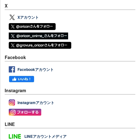
X
Xアカウント
Facebook
Facebookアカウント
Instagram
Instagramアカウント
LINE
LINEアカウントメディア