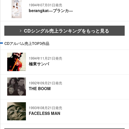
1994年07月01日発売
berangkat―ブランカ―
CDシングル売上ランキングをもっと見る
CDアルバム売上TOP3作品
1994年11月21日発売
極東サンバ
1992年09月21日発売
THE BOOM
1993年08月21日発売
FACELESS MAN