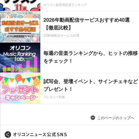
オリコン顧客満足度ランキング
2026年動画配信サービスおすすめ40選
【徹底比較】
CS動画配信サービス20選
毎週の音楽ランキングから、ヒットの推移
をチェック！
試写会、登壇イベント、サインチェキなど
プレゼント！
プレゼント特集
このページのトップへ