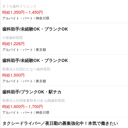
きうち歯科クリニック
時給1,350円～1,450円
アルバイト・パート / 神奈川県
歯科助手/未経験OK・ブランクOK
小泉歯科医院
時給1,226円
アルバイト・パート / 東京都
歯科助手/未経験OK・ブランクOK
医療法人社団わたなべ歯科医院
時給1,500円
アルバイト・パート / 東京都
歯科助手/ブランクOK・駅チカ
医療法人社団春夏秋冬の会 山縣歯科医院
時給1,600円～1,700円
アルバイト・パート / 神奈川県
タクシードライバー／夜日勤の募集強化中！本気で働きたい