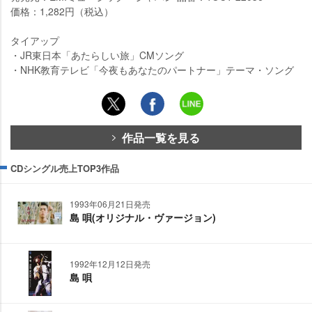
価格：1,282円（税込）
タイアップ
・JR東日本「あたらしい旅」CMソング
・NHK教育テレビ「今夜もあなたのパートナー」テーマ・ソング
作品一覧を見る
CDシングル売上TOP3作品
1993年06月21日発売
島 唄(オリジナル・ヴァージョン)
1992年12月12日発売
島 唄