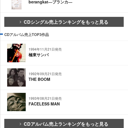
berangkat―ブランカ―
CDシングル売上ランキングをもっと見る
CDアルバム売上TOP3作品
1994年11月21日発売
極東サンバ
1992年09月21日発売
THE BOOM
1993年08月21日発売
FACELESS MAN
CDアルバム売上ランキングをもっと見る