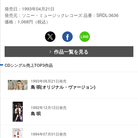
発売日：1993年04月21日
発売元：ソニー・ミュージックレコーズ 品番：SRDL-3636
価格：1,068円（税込）
作品一覧を見る
CDシングル売上TOP3作品
1993年06月21日発売
島 唄(オリジナル・ヴァージョン)
1992年12月12日発売
島 唄
1994年07月01日発売