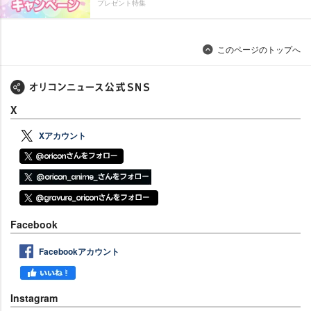
プレゼント特集
このページのトップへ
X
Xアカウント
Facebook
Facebookアカウント
Instagram