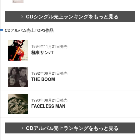
CDシングル売上ランキングをもっと見る
CDアルバム売上TOP3作品
1994年11月21日発売
極東サンバ
1992年09月21日発売
THE BOOM
1993年08月21日発売
FACELESS MAN
CDアルバム売上ランキングをもっと見る