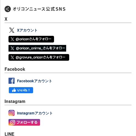
X
Xアカウント
Facebook
Facebookアカウント
Instagram
Instagramアカウント
LINE