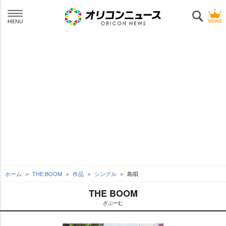
ホーム
THE BOOM
作品
シングル
島唄
THE BOOM
ざぶーむ