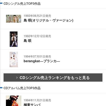
CDシングル売上TOP3作品
1993年06月21日発売
島 唄(オリジナル・ヴァージョン)
1992年12月12日発売
島 唄
1994年07月01日発売
berangkat―ブランカ―
CDシングル売上ランキングをもっと見る
CDアルバム売上TOP3作品
1994年11月21日発売
極東サンバ