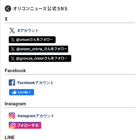
X
Xアカウント
Facebook
Facebookアカウント
Instagram
Instagramアカウント
LINE