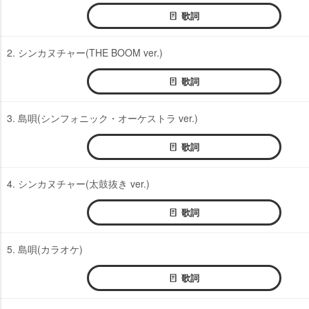
歌詞
2. シンカヌチャー(THE BOOM ver.)
歌詞
3. 島唄(シンフォニック・オーケストラ ver.)
歌詞
4. シンカヌチャー(太鼓抜き ver.)
歌詞
5. 島唄(カラオケ)
歌詞