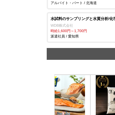
アルバイト・パート / 北海道
水試料のサンプリングと水質分析/化
WDB株式会社
時給1,600円～1,700円
派遣社員 / 愛知県