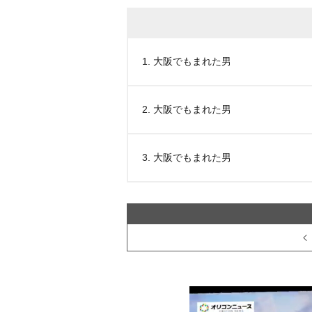
1. 大阪でもまれた男
2. 大阪でもまれた男
3. 大阪でもまれた男