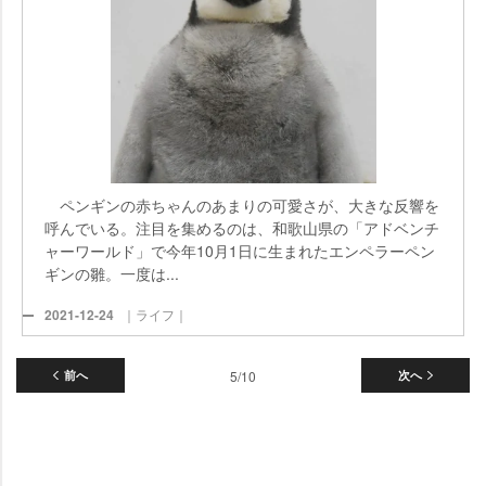
ペンギンの赤ちゃんのあまりの可愛さが、大きな反響を
呼んでいる。注目を集めるのは、和歌山県の「アドベンチ
ャーワールド」で今年10月1日に生まれたエンペラーペン
ギンの雛。一度は...
2021-12-24
｜ライフ｜
前へ
5/10
次へ