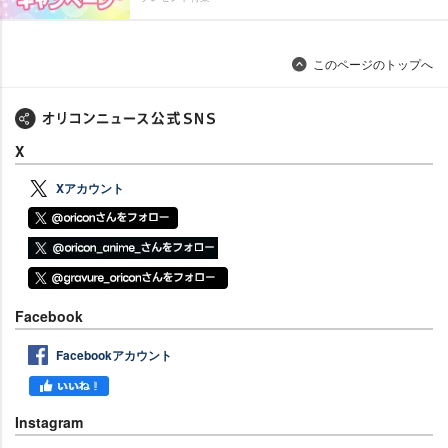
このページのトップへ
X
Xアカウント
Facebook
Facebookアカウント
Instagram