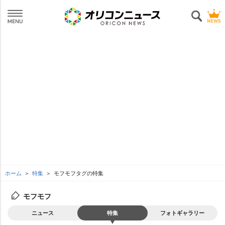
ホーム
特集
モフモフタグの特集
モフモフ
ニュース
特集
フォトギャラリー