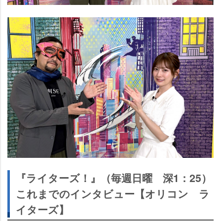
『ライターズ！』（毎週日曜 深1：25）
これまでのインタビュー【オリコン ラ
イターズ】