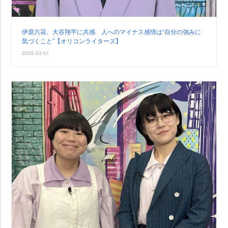
伊原六花、大谷翔平に共感 人へのマイナス感情は“自分の強みに
気づくこと”【オリコンライターズ】
2026-03-01