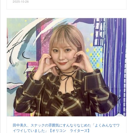
2025-10-26
田中美久、スナックの雰囲気にすんなりなじめた「よくみんなでワ
イワイしていました」【オリコン ライターズ】