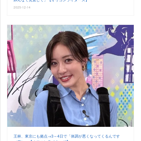
2025-12-14
王林、東京にも拠点→3～4日で「体調が悪くなってくるんです