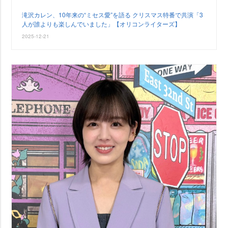
滝沢カレン、10年来の“ミセス愛”を語る クリスマス特番で共演「3
人が誰よりも楽しんでいました」【オリコンライターズ】
2025-12-21