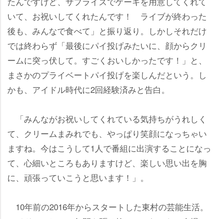
たんですけど、サプライズでケーキを用意してくれて
いて、お祝いしてくれたんです！ ライブが終わった
後も、みんなで食べて」と振り返り。しかしそれだけ
では終わらず「最後にパイ投げみたいに、顔からクリ
ームに突っ伏して。すごくおいしかったです！」と、
まさかのプライベートパイ投げを楽しんだという。し
かも、アイドル時代に2回経験済みと告白。
「みんながお祝いしてくれている気持ちがうれしく
て、クリームまみれでも、やっぱり笑顔になっちゃい
ますね。今はこうして1人で番組に出演することになっ
て、心細いところもありますけど、楽しい思い出を胸
に、頑張っていこうと思います！」。
10年前の2016年からスタートした東村の芸能生活。