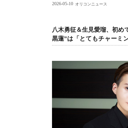
2026-05-10
オリコンニュース
八木勇征＆生見愛瑠、初め
黒蓮”は「とてもチャーミング