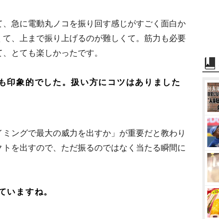
て、急に電動丸ノコを振り回す感じがすごく面白か
くて、上まで振り上げるのが難しくて。筋力も必要
て、とても楽しかったです。
も印象的でした。扱い方にコツはありました
イミングで最大の威力を出すか」が重要だと教わり
クトを出すので、ただ振るのではなく当たる瞬間に
ていますね。