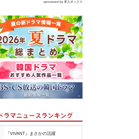
sponsored by 求人ボックス
『VIVANT』まさかの活躍