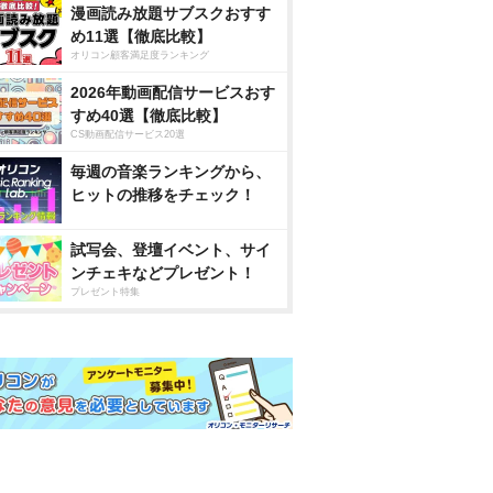
漫画読み放題サブスクおすす
め11選【徹底比較】
オリコン顧客満足度ランキング
2026年動画配信サービスおす
すめ40選【徹底比較】
CS動画配信サービス20選
毎週の音楽ランキングから、
ヒットの推移をチェック！
試写会、登壇イベント、サイ
ンチェキなどプレゼント！
プレゼント特集