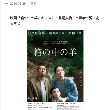
2026-05-29
｜映画｜
映画『箱の中の羊』キャスト・登場人物・出演者一覧／あ
らすじ