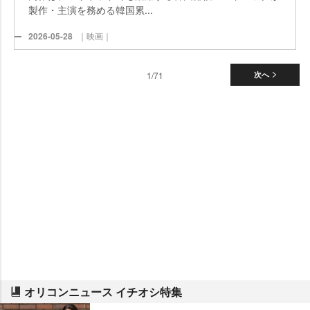
製作・主演を務める韓国累...
2026-05-28
｜映画｜
1/71
次へ
オリコンニュース イチオシ特集