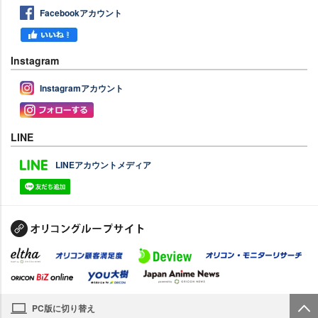
Facebookアカウント
Instagram
Instagramアカウント
LINE
LINEアカウントメディア
PC版に切り替え