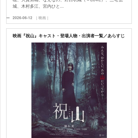
城、木村多江、宮内ひと...
2026-06-12
｜映画｜
映画『祝山』キャスト・登場人物・出演者一覧／あらすじ