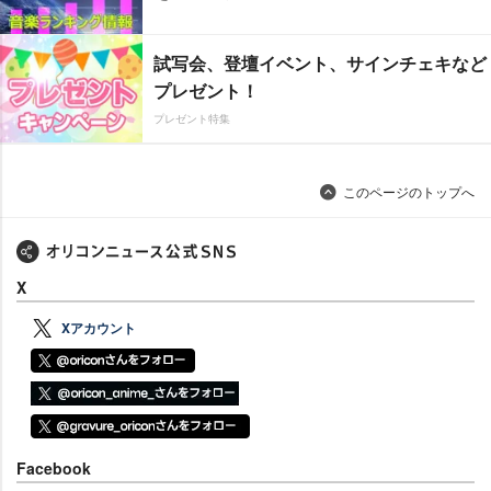
試写会、登壇イベント、サインチェキなど
プレゼント！
プレゼント特集
このページのトップへ
X
Xアカウント
Facebook