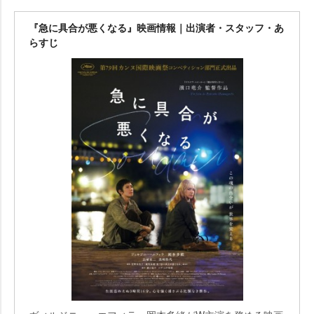
『急に具合が悪くなる』映画情報｜出演者・スタッフ・あ
らすじ