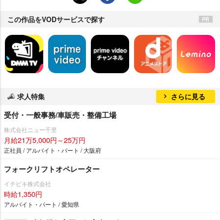
この作品をVODサービスで探す
求人特集
さらに見る
受付・一般事務/車販売・整備工場
株式会社ニュー千里
月給21万5,000円～25万円
正社員 / アルバイト・パート / 大阪府
フォークリフトオペレーター
イチビキ株式会社
時給1,350円
アルバイト・パート / 愛知県