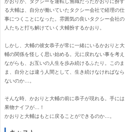
かおりが、タクシーを運転し無職だったかおりに扮す
る大輔は、自分が働いていたタクシー会社で経理の仕
事につくことになった。雰囲気の良いタクシー会社の
人たちと打ち解けていく大輔扮するかおり。
しかし、大輔の彼女恭子が常に一緒にいるかおりと大
輔の関係を怪しく思い始める。元に戻れない事を考え
ながらも、お互いの人生を歩み続けるふたり。このま
ま、自分とは違う人間として、生き続けなければなら
ないのか…。
そんな時、かおりと大輔の前に恭子が現れる。手には
果物ナイフが…！
かおりと大輔はもとに戻ることができるのか…。