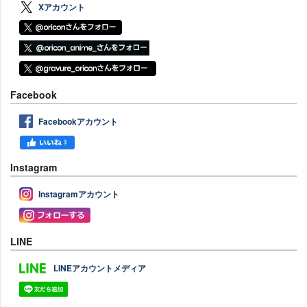
Xアカウント
Facebook
Facebookアカウント
Instagram
Instagramアカウント
LINE
LINEアカウントメディア