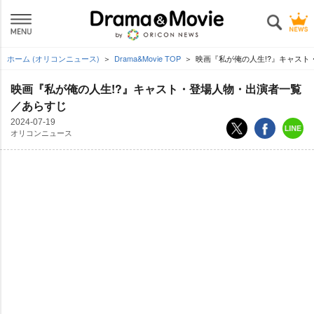
ホーム (オリコンニュース)
Drama&Movie TOP
映画『私が俺の人生!?』キャスト
映画『私が俺の人生!?』キャスト・登場人物・出演者一覧
／あらすじ
2024-07-19
オリコンニュース