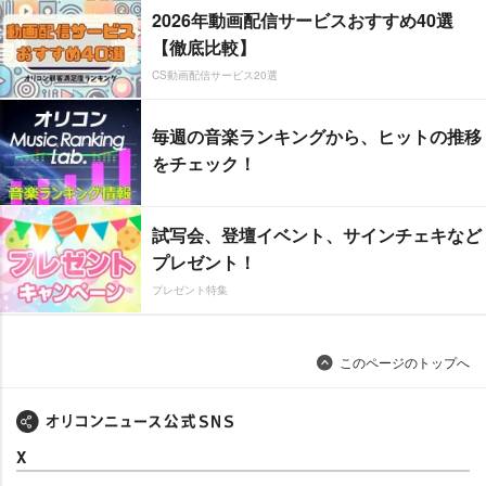
2026年動画配信サービスおすすめ40選
【徹底比較】
CS動画配信サービス20選
毎週の音楽ランキングから、ヒットの推移
をチェック！
試写会、登壇イベント、サインチェキなど
プレゼント！
プレゼント特集
このページのトップへ
X