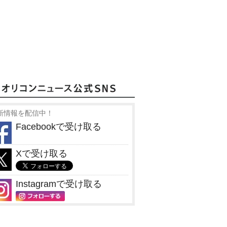
新情報を配信中！
Facebookで受け取る
Xで受け取る
Instagramで受け取る