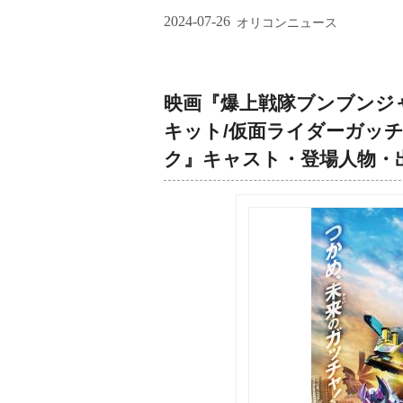
2024-07-26
オリコンニュース
映画『爆上戦隊ブンブンジ
キット/仮面ライダーガッ
ク』キャスト・登場人物・