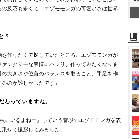
らの反応も多くて、エゾモモンガの可愛いさは世界
と？
を作りたくて探していたところ、エゾモモンガが
ファンタジーな表情にハマり、作ってみたくなりま
目の大きさや位置のバランスを取ること、手足を作
するのが難しかったです」
だわっていますね。
枝にいるよねー』っていう普段のエゾモモンガを表
に乗せて撮影してみました」