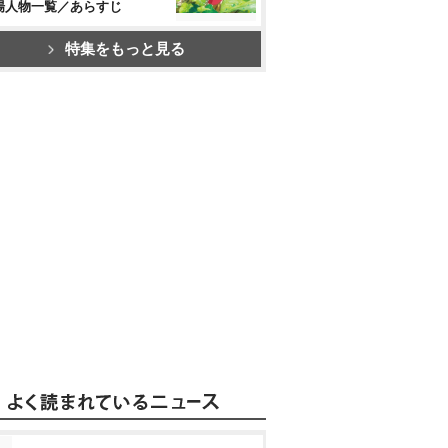
場人物一覧／あらすじ
特集をもっと見る