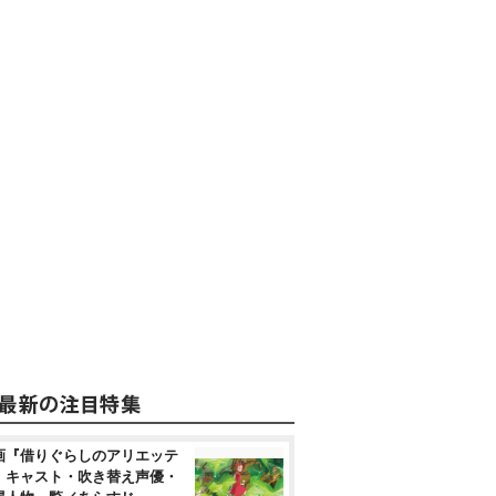
画『借りぐらしのアリエッテ
』キャスト・吹き替え声優・