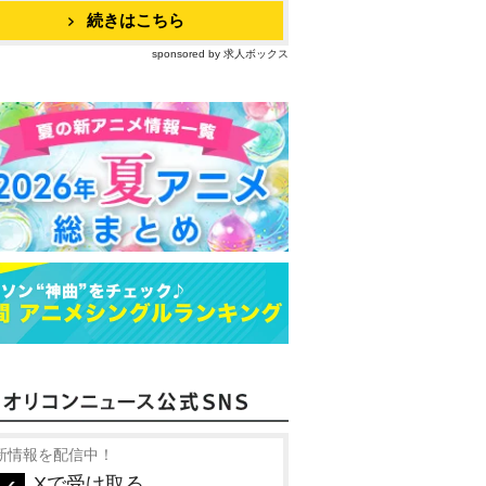
続きはこちら
sponsored by 求人ボックス
新情報を配信中！
Xで受け取る