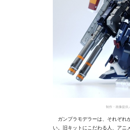
制作・画像提供
ガンプラモデラーは、それぞれが
い。旧キットにこだわる人、アニメ