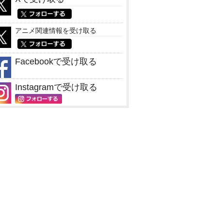
アニメ関連情報を受け取る
Facebookで受け取る
Instagramで受け取る