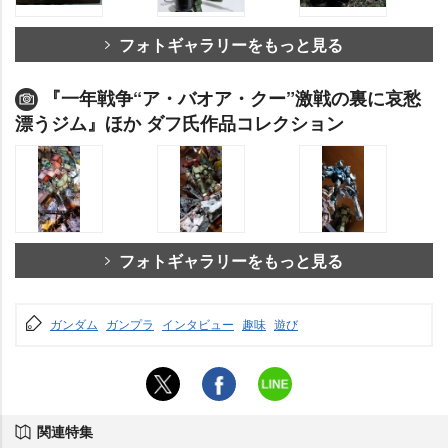
フォトギャラリーをもっと見る
『一年戦争“ア・バオア・クー”激戦の裏に哀愁
漂うジム』ほか ダフ氏作品コレクション
フォトギャラリーをもっと見る
ガンダム
ガンプラ
インタビュー
趣味
遊び
関連特集