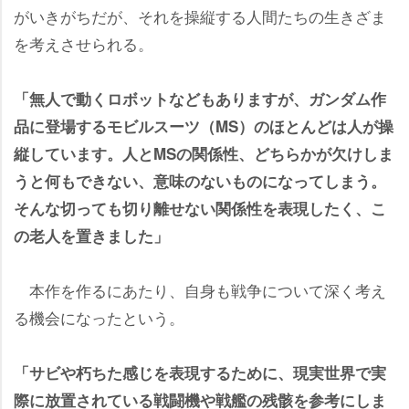
がいきがちだが、それを操縦する人間たちの生きざま
を考えさせられる。
「無人で動くロボットなどもありますが、ガンダム作
品に登場するモビルスーツ（MS）のほとんどは人が操
縦しています。人とMSの関係性、どちらかが欠けしま
うと何もできない、意味のないものになってしまう。
そんな切っても切り離せない関係性を表現したく、こ
の老人を置きました」
本作を作るにあたり、自身も戦争について深く考え
る機会になったという。
「サビや朽ちた感じを表現するために、現実世界で実
際に放置されている戦闘機や戦艦の残骸を参考にしま