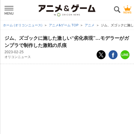
ホーム (オリコンニュース)
アニメ&ゲーム TOP
アニメ
ジム、ズゴックに施し
ジム、ズゴックに施した激しい“劣化表現”…モデラーがガ
ンプラで制作した激戦の爪痕
2023-02-25
オリコンニュース