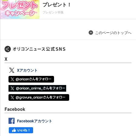
プレゼント！
プレゼント特集
このページのトップへ
X
Xアカウント
Facebook
Facebookアカウント