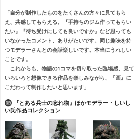
「自分が制作したものをたくさんの方々に見てもら
え、共感してもらえる。『手持ちのジム作ってもらい
たい』『待ち受けにしても良いですか』など思っても
いなかったコメント、ありがたいです。同じ趣味を持
つモデラーさんとの会話楽しいです。本当にうれしい
ことです。
これからも、物語の1コマを切り取った臨場感、見て
いろいろと想像できる作品を楽しみながら、『画』に
こだわって制作したいと思います」
『とある兵士の忘れ物』ほかモデラー・しいし
い氏作品コレクション