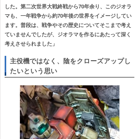
した。第二次世界大戦終戦から70年余り、このジオラ
マも、一年戦争から約70年後の世界をイメージしてい
ます。普段は、戦争やその歴史についてそこまで考え
ていませんでしたが、ジオラマを作るにあたって深く
考えさせられました」
主役機ではなく、陰をクローズアップし
たいという思い