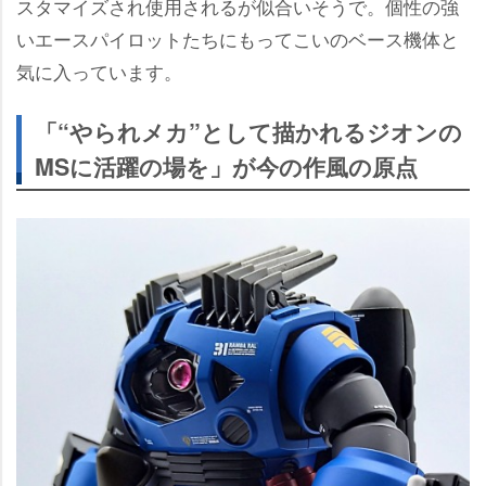
スタマイズされ使用されるが似合いそうで。個性の強
いエースパイロットたちにもってこいのベース機体と
気に入っています。
「“やられメカ”として描かれるジオンの
MSに活躍の場を」が今の作風の原点