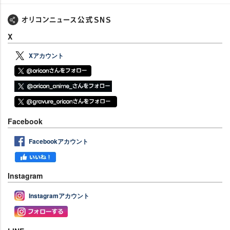
X
Xアカウント
Facebook
Facebookアカウント
Instagram
Instagramアカウント