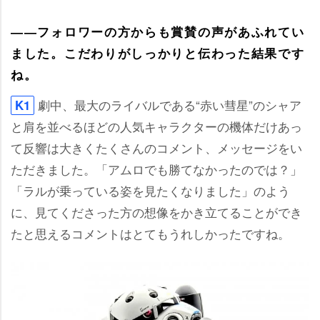
――フォロワーの方からも賞賛の声があふれてい
ました。こだわりがしっかりと伝わった結果です
ね。
劇中、最大のライバルである“赤い彗星”のシャア
K1
と肩を並べるほどの人気キャラクターの機体だけあっ
て反響は大きくたくさんのコメント、メッセージをい
ただきました。「アムロでも勝てなかったのでは？」
「ラルが乗っている姿を見たくなりました」のよう
に、見てくださった方の想像をかき立てることができ
たと思えるコメントはとてもうれしかったですね。