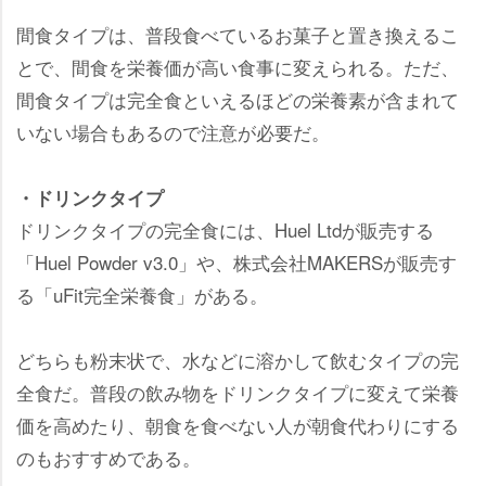
間食タイプは、普段食べているお菓子と置き換えるこ
とで、間食を栄養価が高い食事に変えられる。ただ、
間食タイプは完全食といえるほどの栄養素が含まれて
いない場合もあるので注意が必要だ。
・ドリンクタイプ
ドリンクタイプの完全食には、Huel Ltdが販売する
「Huel Powder v3.0」や、株式会社MAKERSが販売す
る「uFit完全栄養食」がある。
どちらも粉末状で、水などに溶かして飲むタイプの完
全食だ。普段の飲み物をドリンクタイプに変えて栄養
価を高めたり、朝食を食べない人が朝食代わりにする
のもおすすめである。