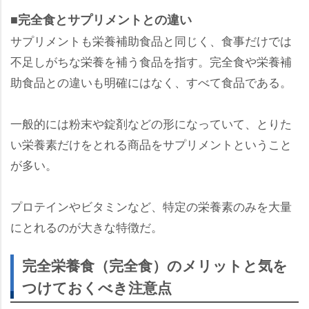
■完全食とサプリメントとの違い
サプリメントも栄養補助食品と同じく、食事だけでは
不足しがちな栄養を補う食品を指す。完全食や栄養補
助食品との違いも明確にはなく、すべて食品である。
一般的には粉末や錠剤などの形になっていて、とりた
い栄養素だけをとれる商品をサプリメントということ
が多い。
プロテインやビタミンなど、特定の栄養素のみを大量
にとれるのが大きな特徴だ。
完全栄養食（完全食）のメリットと気を
つけておくべき注意点