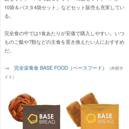
10袋＆パスタ4袋セット」などセット販売も充実してい
る。
完全食の中では1食あたりが安価で購入しやすい。いつ
ものご飯や?類などの主食を置き換えたい人におすすめ
だ。
→
完全栄養食 BASE FOOD（ベースフード）
（外部サ
イト）