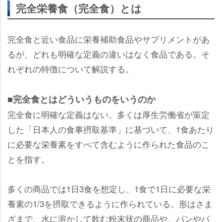
完全栄養食（完全食）とは
完全食と近い食品に栄養補助食品やサプリメントがあ
るが、どれも明確な定義の違いはなく食品である。そ
れぞれの特徴について解説する。
■完全食とはどういうものをいうのか
完全食に明確な定義はない。多くは厚生労働省が策定
した「日本人の食事摂取基準」に基づいて、1食あたり
に必要な栄養素をすべて含むように作られた食品のこ
とを指す。
多くの商品では1日3食を想定し、1食で1日に必要な栄
養素の1/3を摂取できるように作られている。形はさま
ざまで、水に溶かして飲む粉末状の商品や、パンやパ