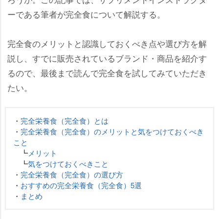
ーである筆者が完全食について解説する。
完全食のメリットと認識しておくべき点や選び方を解
説し、すでに販売されているブランド・商品を紹介す
るので、最後まで読んで完全食を試してみていただき
たい。
・
完全栄養食（完全食）とは
・
完全栄養食（完全食）のメリットと気をつけておくべき
こと
┗
メリット
┗
気をつけておくべきこと
・
完全栄養食（完全食）の選び方
・
おすすめの完全栄養食（完全食）5選
・
まとめ