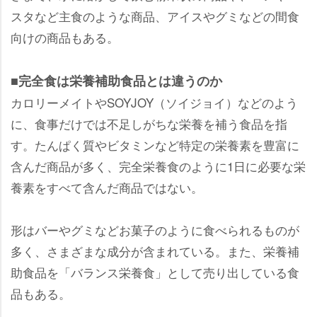
スタなど主食のような商品、アイスやグミなどの間食
向けの商品もある。
■完全食は栄養補助食品とは違うのか
カロリーメイトやSOYJOY（ソイジョイ）などのよう
に、食事だけでは不足しがちな栄養を補う食品を指
す。たんぱく質やビタミンなど特定の栄養素を豊富に
含んだ商品が多く、完全栄養食のように1日に必要な栄
養素をすべて含んだ商品ではない。
形はバーやグミなどお菓子のように食べられるものが
多く、さまざまな成分が含まれている。また、栄養補
助食品を「バランス栄養食」として売り出している食
品もある。