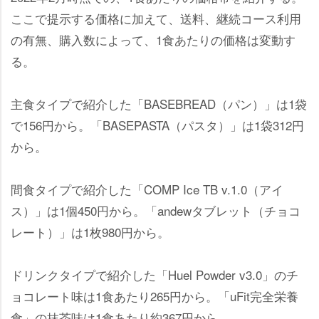
ここで提示する価格に加えて、送料、継続コース利用
の有無、購入数によって、1食あたりの価格は変動す
る。
主食タイプで紹介した「BASEBREAD（パン）」は1袋
で156円から。「BASEPASTA（パスタ）」は1袋312円
から。
間食タイプで紹介した「COMP Ice TB v.1.0（アイ
ス）」は1個450円から。「andewタブレット（チョコ
レート）」は1枚980円から。
ドリンクタイプで紹介した「Huel Powder v3.0」のチ
ョコレート味は1食あたり265円から。「uFit完全栄養
食」の抹茶味は1食あたり約367円から。