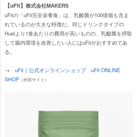
【uFit】
株式会社MAKERS
uFitの「uFit完全栄養食」は、乳酸菌が100億個も含ま
れているのが大きな特徴だ。同じドリンクタイプの
Huelより1食あたりの費用が高いものの、乳酸菌を摂取
して腸内環境を改善したい人にはuFitがおすすめであ
る。
→
uFit｜公式オンラインショップ uFit ONLINE
SHOP
（外部サイト）