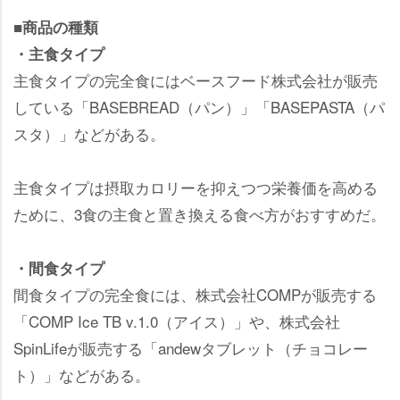
■商品の種類
・主食タイプ
主食タイプの完全食にはベースフード株式会社が販売
している「BASEBREAD（パン）」「BASEPASTA（パ
スタ）」などがある。
主食タイプは摂取カロリーを抑えつつ栄養価を高める
ために、3食の主食と置き換える食べ方がおすすめだ。
・間食タイプ
間食タイプの完全食には、株式会社COMPが販売する
「COMP Ice TB v.1.0（アイス）」や、株式会社
SpinLifeが販売する「andewタブレット（チョコレー
ト）」などがある。