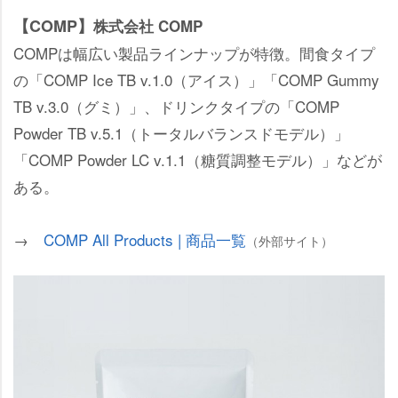
【COMP】
株式会社 COMP
COMPは幅広い製品ラインナップが特徴。間食タイプ
の「COMP Ice TB v.1.0（アイス）」「COMP Gummy
TB v.3.0（グミ）」、ドリンクタイプの「COMP
Powder TB v.5.1（トータルバランスドモデル）」
「COMP Powder LC v.1.1（糖質調整モデル）」などが
ある。
→
COMP All Products | 商品一覧
（外部サイト）