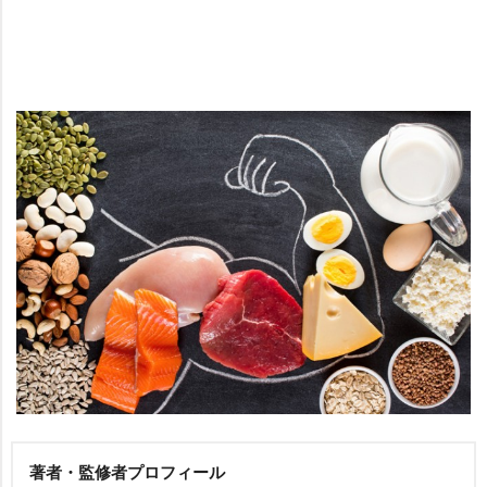
著者・監修者プロフィール