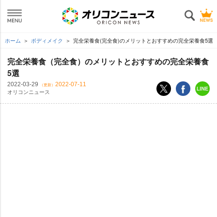
ホーム
ボディメイク
完全栄養食(完全食)のメリットとおすすめの完全栄養食5選
完全栄養食（完全食）のメリットとおすすめの完全栄養食
5選
2022-03-29
2022-07-11
（更新）
オリコンニュース