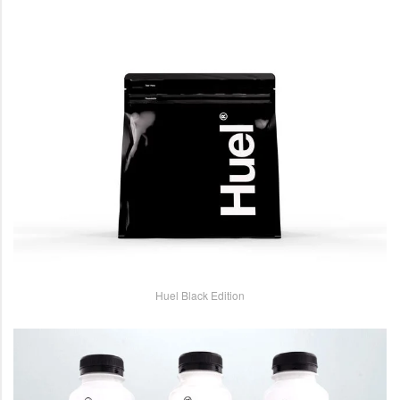
Huel Black Edition