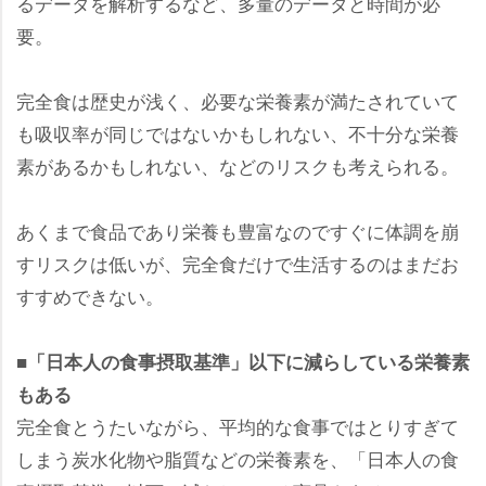
るデータを解析するなど、多量のデータと時間が必
要。
完全食は歴史が浅く、必要な栄養素が満たされていて
も吸収率が同じではないかもしれない、不十分な栄養
素があるかもしれない、などのリスクも考えられる。
あくまで食品であり栄養も豊富なのですぐに体調を崩
すリスクは低いが、完全食だけで生活するのはまだお
すすめできない。
■「日本人の食事摂取基準」以下に減らしている栄養素
もある
完全食とうたいながら、平均的な食事ではとりすぎて
しまう炭水化物や脂質などの栄養素を、「日本人の食