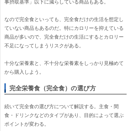
事摂取基準」以下に減らしている商品もある。
なので完全食といっても、完全食だけの生活を想定し
ていない商品もあるのだ。特にカロリーを抑えている
商品が多いので、完全食だけの生活にするとカロリー
不足になってしまうリスクがある。
十分な栄養素と、不十分な栄養素をしっかり見極めて
から購入しよう。
完全栄養食（完全食）の選び方
続いて完全食の選び方について解説する。主食・間
食・ドリンクなどのタイプがあり、目的によって選ぶ
ポイントが変わる。