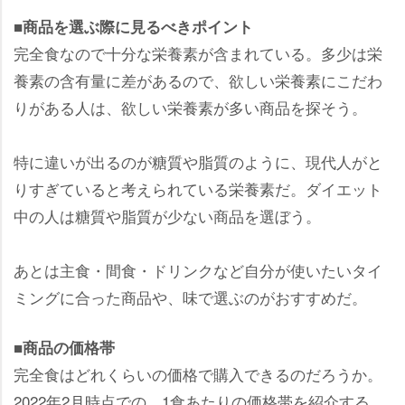
■商品を選ぶ際に見るべきポイント
完全食なので十分な栄養素が含まれている。多少は栄
養素の含有量に差があるので、欲しい栄養素にこだわ
りがある人は、欲しい栄養素が多い商品を探そう。
特に違いが出るのが糖質や脂質のように、現代人がと
りすぎていると考えられている栄養素だ。ダイエット
中の人は糖質や脂質が少ない商品を選ぼう。
あとは主食・間食・ドリンクなど自分が使いたいタイ
ミングに合った商品や、味で選ぶのがおすすめだ。
■商品の価格帯
完全食はどれくらいの価格で購入できるのだろうか。
2022年2月時点での、1食あたりの価格帯を紹介する。