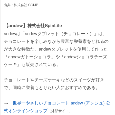
出典：株式会社 COMP
【andew】
株式会社SpinLife
andewは「andewタブレット（チョコレート）」は、
チョコレートを楽しみながら豊富な栄養素をとれるの
が大きな特徴だ。andewタブレットを使用して作った
「andewガトーショコラ」や「andewショコラチーズ
ケーキ」も販売されている。
チョコレートやチーズケーキなどのスイーツが好き
で、同時に栄養もとりたい人におすすめである。
→
世界一やさしいチョコレート andew (アンジュ) 公
式オンラインショップ
（外部サイト）