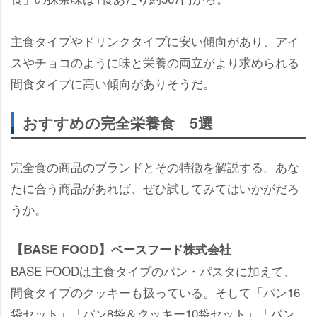
主食タイプやドリンクタイプに安い傾向があり、アイ
スやチョコのように味と栄養の両立がより求められる
間食タイプに高い傾向がありそうだ。
おすすめの完全栄養食 5選
完全食の商品のブランドとその特徴を解説する。あな
たに合う商品があれば、ぜひ試してみてはいかがだろ
うか。
【BASE FOOD】
ベースフード株式会社
BASE FOODは主食タイプのパン・パスタに加えて、
間食タイプのクッキーも扱っている。そして「パン16
袋セット」「パン8袋＆クッキー10袋セット」「パン