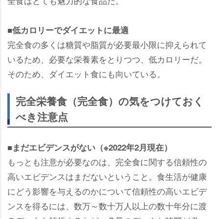
全食はとても魅力的な食品だ。
■低カロリーでダイエットに最適
完全食の多くは糖質や脂質が必要最小限に抑えられて
いるため、必要な栄養素をとりつつ、低カロリーだ。
そのため、ダイエット食にも向いている。
完全栄養食（完全食）の気をつけておく
べき注意点
■まだエビデンスがない（※2022年2月現在）
もっとも注意が必要なのは、完全食に関する信頼性の
高いエビデンスはまだないということ。食生活が健康
にどう影響を与えるのかについて信頼性の高いエビデ
ンスを得るには、数万～数十万人以上の数十年分に渡