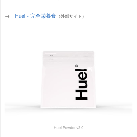
→
Huel - 完全栄養食
（外部サイト）
Huel Powder v3.0