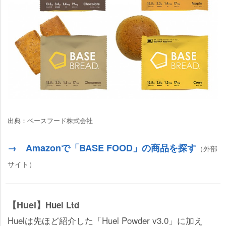
出典：ベースフード株式会社
→ Amazonで「BASE FOOD」の商品を探す
（外部
サイト）
【Huel】
Huel Ltd
Huelは先ほど紹介した「Huel Powder v3.0」に加え