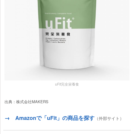
uFit完全栄養食
出典：株式会社MAKERS
→ Amazonで「uFit」の商品を探す
（外部サイト）