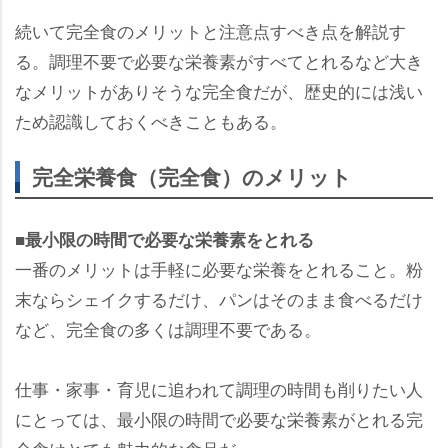
続いて完全食のメリットと注意点すべき点を解説す
る。調理不要で必要な栄養素がすべてとれるなど大き
なメリットがありそうな完全食だが、歴史的には浅い
ため認識しておくべきこともある。
完全栄養食（完全食）のメリット
■最小限の時間で必要な栄養素をとれる
一番のメリットは手軽に必要な栄養をとれること。粉
末ならシェイクするだけ、パンはそのまま食べるだけ
など、完全食の多くは調理不要である。
仕事・家事・育児に追われて調理の時間も削りたい人
にとっては、最小限の時間で必要な栄養素がとれる完