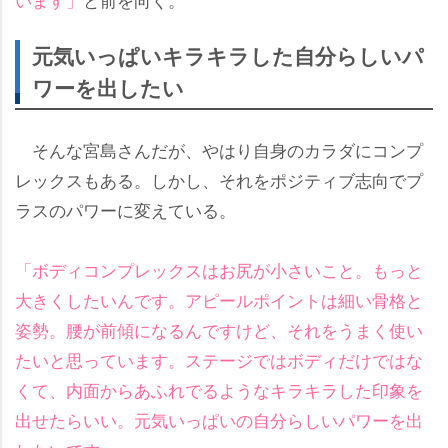
元気いっぱいキラキラした自分らしいパ
ワーを出したい
そんな宮島さんだが、やはり自身のカラダにコンプ
レックスもある。しかし、それをポジティブ志向でプ
ラスのパワーに変えている。
「ボディコンプレックスはお尻が小さいこと。もっと
大きくしたいんです。アピールポイントは細い骨格と
姿勢。腰が前傾になるんですけど、それをうまく使い
たいと思っています。ステージではボディだけではな
くて、内面からあふれでるようなキラキラした印象を
出せたらいい。元気いっぱいの自分らしいパワーを出