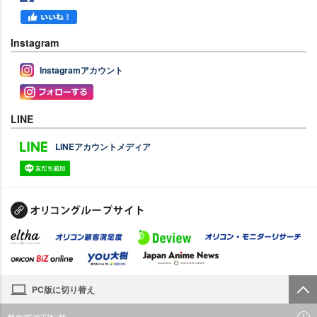
Instagram
Instagramアカウント
LINE
LINEアカウントメディア
PC版に切り替え