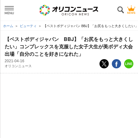
ホーム
ビューティ
【ベストボディジャパン BBJ】「お尻をもっと大きくした
【ベストボディジャパン BBJ】「お尻をもっと大きくし
たい」コンプレックスを克服した女子大生が美ボディ大会
出場「自分のことを好きになれた」
2021-04-16
オリコンニュース