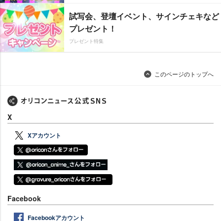
試写会、登壇イベント、サインチェキなど
プレゼント！
プレゼント特集
このページのトップへ
X
Xアカウント
Facebook
Facebookアカウント