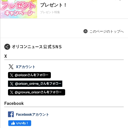
プレゼント！
プレゼント特集
このページのトップへ
X
Xアカウント
Facebook
Facebookアカウント