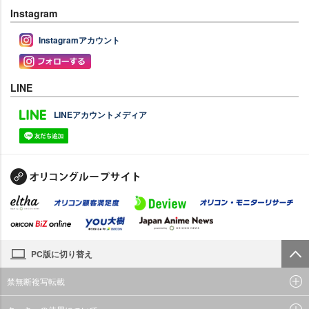
Instagram
Instagramアカウント
LINE
LINEアカウントメディア
PC版に切り替え
禁無断複写転載