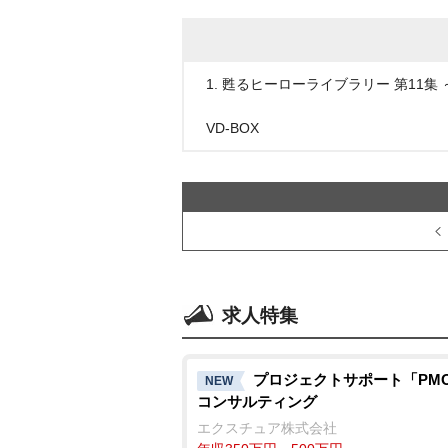
1. 甦るヒーローライブラリー 第11集
VD-BOX
求人特集
プロジェクトサポート「PMO」
NEW
コンサルティング
エクスチュア株式会社