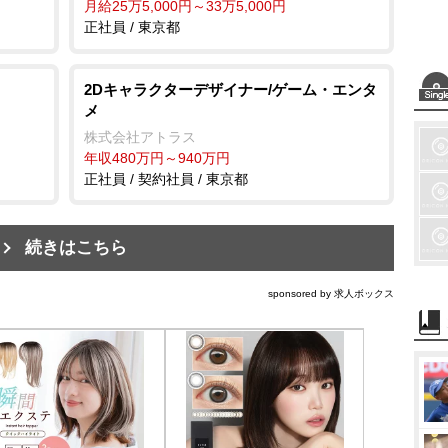
月給25万5,000円～33万5,000円
正社員 / 東京都
2Dキャラクターデザイナー/ゲーム・エンタ
メ
株式会社アトラス
年収480万円～940万円
正社員 / 契約社員 / 東京都
続きはこちら
sponsored by 求人ボックス