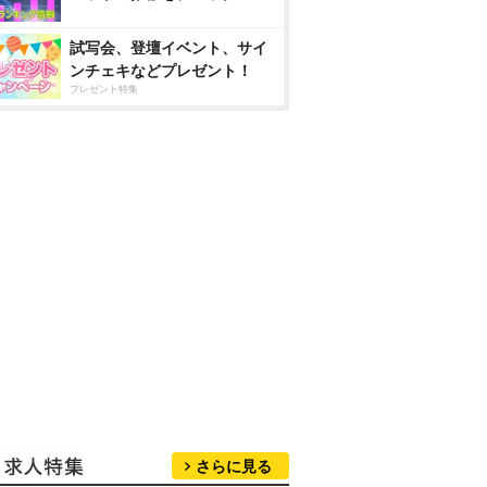
試写会、登壇イベント、サイ
ンチェキなどプレゼント！
プレゼント特集
さらに見る