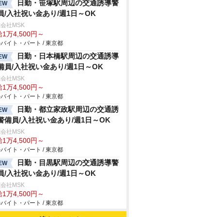
日勤・笹塚駅周辺の交通誘導警
EW
員/入社祝い金あり/週1日～OK
会社MSK
1万4,500円～
バイト・パート / 東京都
日勤・日本橋駅周辺の交通誘導
EW
備員/入社祝い金あり/週1日～OK
会社MSK
1万4,500円～
バイト・パート / 東京都
日勤・都立家政駅周辺の交通誘
EW
警備員/入社祝い金あり/週1日～OK
会社MSK
1万4,500円～
バイト・パート / 東京都
日勤・目黒駅周辺の交通誘導警
EW
員/入社祝い金あり/週1日～OK
会社MSK
1万4,500円～
バイト・パート / 東京都