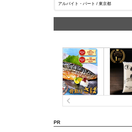
アルバイト・パート / 東京都
PR