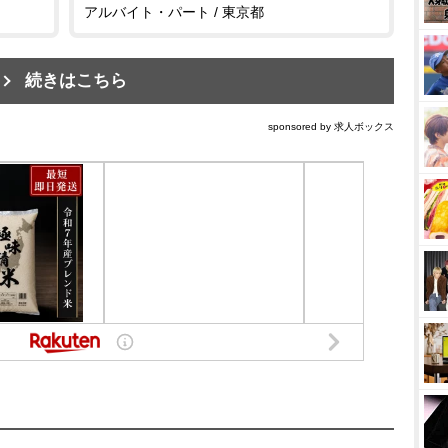
アルバイト・パート / 東京都
続きはこちら
sponsored by 求人ボックス