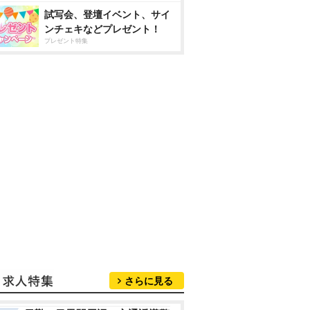
試写会、登壇イベント、サイ
ンチェキなどプレゼント！
プレゼント特集
さらに見る