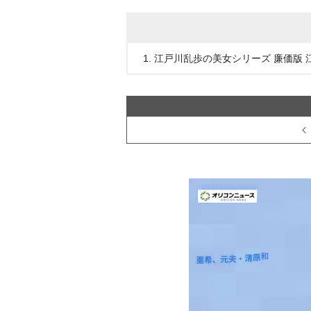
1. 江戸川乱歩の美女シリーズ 廉価版