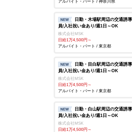
アルバイト・パート / 神奈川県
日勤・木場駅周辺の交通誘導
NEW
員/入社祝い金あり/週1日～OK
株式会社MSK
日給1万4,500円～
アルバイト・パート / 東京都
日勤・目白駅周辺の交通誘導
NEW
員/入社祝い金あり/週1日～OK
株式会社MSK
日給1万4,500円～
アルバイト・パート / 東京都
日勤・白山駅周辺の交通誘導
NEW
員/入社祝い金あり/週1日～OK
株式会社MSK
日給1万4,500円～