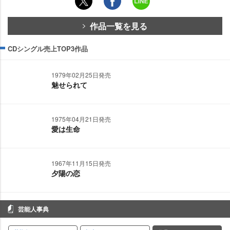
作品一覧を見る
CDシングル売上TOP3作品
1979年02月25日発売
魅せられて
1975年04月21日発売
愛は生命
1967年11月15日発売
夕陽の恋
芸能人事典