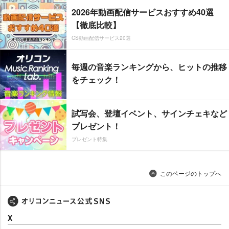
2026年動画配信サービスおすすめ40選
【徹底比較】
CS動画配信サービス20選
毎週の音楽ランキングから、ヒットの推移
をチェック！
試写会、登壇イベント、サインチェキなど
プレゼント！
プレゼント特集
このページのトップへ
X