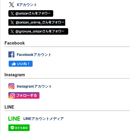
Xアカウント
Facebook
Facebookアカウント
Instagram
Instagramアカウント
LINE
LINEアカウントメディア