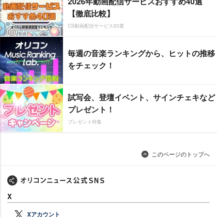
2026年動画配信サービスおすすめ40選
【徹底比較】
CS動画配信サービス20選
毎週の音楽ランキングから、ヒットの推移
をチェック！
試写会、登壇イベント、サインチェキなど
プレゼント！
プレゼント特集
このページのトップへ
X
Xアカウント