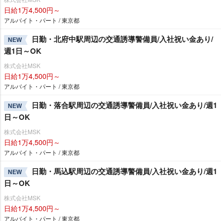
日給1万4,500円～
アルバイト・パート / 東京都
日勤・北府中駅周辺の交通誘導警備員/入社祝い金あり/
NEW
週1日～OK
株式会社MSK
日給1万4,500円～
アルバイト・パート / 東京都
日勤・落合駅周辺の交通誘導警備員/入社祝い金あり/週1
NEW
日～OK
株式会社MSK
日給1万4,500円～
アルバイト・パート / 東京都
日勤・馬込駅周辺の交通誘導警備員/入社祝い金あり/週1
NEW
日～OK
株式会社MSK
日給1万4,500円～
アルバイト・パート / 東京都