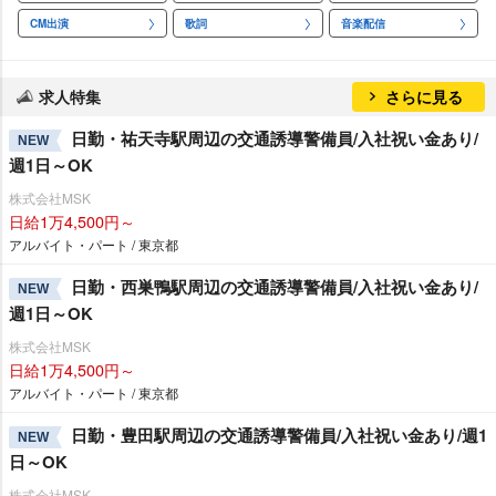
CM出演
歌詞
音楽配信
求人特集
さらに見る
日勤・祐天寺駅周辺の交通誘導警備員/入社祝い金あり/
NEW
週1日～OK
株式会社MSK
日給1万4,500円～
アルバイト・パート / 東京都
日勤・西巣鴨駅周辺の交通誘導警備員/入社祝い金あり/
NEW
週1日～OK
株式会社MSK
日給1万4,500円～
アルバイト・パート / 東京都
日勤・豊田駅周辺の交通誘導警備員/入社祝い金あり/週1
NEW
日～OK
株式会社MSK