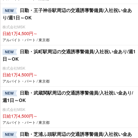
日勤・王子神谷駅周辺の交通誘導警備員/入社祝い金あ
NEW
り/週1日～OK
株式会社MSK
日給1万4,500円～
アルバイト・パート / 東京都
日勤・浜町駅周辺の交通誘導警備員/入社祝い金あり/週1
NEW
日～OK
株式会社MSK
日給1万4,500円～
アルバイト・パート / 東京都
日勤・武蔵関駅周辺の交通誘導警備員/入社祝い金あり/
NEW
週1日～OK
株式会社MSK
日給1万4,500円～
アルバイト・パート / 東京都
日勤・芝浦ふ頭駅周辺の交通誘導警備員/入社祝い金あ
NEW