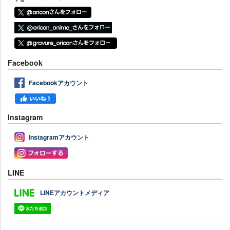
Facebook
Facebookアカウント
Instagram
Instagramアカウント
LINE
LINEアカウントメディア