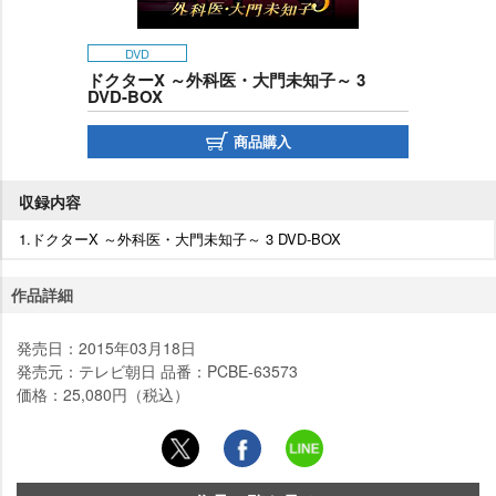
DVD
ドクターX ～外科医・大門未知子～ 3
DVD-BOX
商品購入
収録内容
1.ドクターX ～外科医・大門未知子～ 3 DVD-BOX
作品詳細
発売日：2015年03月18日
発売元：テレビ朝日 品番：PCBE-63573
価格：25,080円（税込）