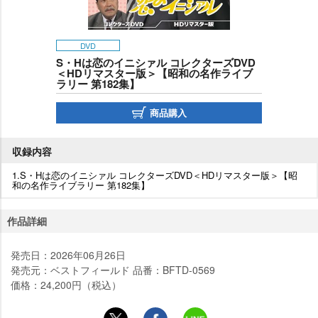
DVD
S・Hは恋のイニシァル コレクターズDVD
＜HDリマスター版＞【昭和の名作ライブ
ラリー 第182集】
商品購入
収録内容
1.S・Hは恋のイニシァル コレクターズDVD＜HDリマスター版＞【昭
和の名作ライブラリー 第182集】
作品詳細
発売日：2026年06月26日
発売元：ベストフィールド 品番：BFTD-0569
価格：24,200円（税込）