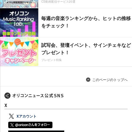
CS動画配信サービス20選
毎週の音楽ランキングから、ヒットの推移
をチェック！
試写会、登壇イベント、サインチェキなど
プレゼント！
プレゼント特集
このページのトップへ
X
Xアカウント