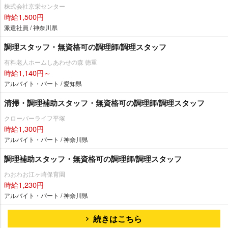
株式会社京栄センター
時給1,500円
派遣社員 / 神奈川県
調理スタッフ・無資格可の調理師/調理スタッフ
有料老人ホームしあわせの森 徳重
時給1,140円～
アルバイト・パート / 愛知県
清掃・調理補助スタッフ・無資格可の調理師/調理スタッフ
クローバーライフ平塚
時給1,300円
アルバイト・パート / 神奈川県
調理補助スタッフ・無資格可の調理師/調理スタッフ
わおわお江ヶ崎保育園
時給1,230円
アルバイト・パート / 神奈川県
続きはこちら