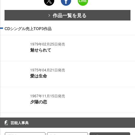
作品一覧を見る
CDシングル売上TOP3作品
1979年02月25日発売
魅せられて
1975年04月21日発売
愛は生命
1967年11月15日発売
夕陽の恋
芸能人事典