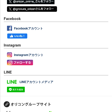
Facebook
Facebookアカウント
Instagram
Instagramアカウント
LINE
LINEアカウントメディア