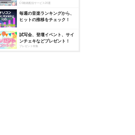
CS動画配信サービス20選
毎週の音楽ランキングから、
ヒットの推移をチェック！
試写会、登壇イベント、サイ
ンチェキなどプレゼント！
プレゼント特集