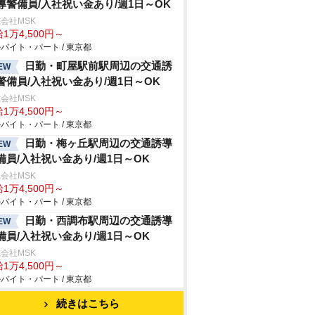
導警備員/入社祝い金あり/週1日～OK
会社MSK
1万4,500円～
バイト・パート / 東京都
日勤・町屋駅前駅周辺の交通誘
EW
警備員/入社祝い金あり/週1日～OK
会社MSK
1万4,500円～
バイト・パート / 東京都
日勤・梅ヶ丘駅周辺の交通誘導
EW
備員/入社祝い金あり/週1日～OK
会社MSK
1万4,500円～
バイト・パート / 東京都
日勤・西調布駅周辺の交通誘導
EW
備員/入社祝い金あり/週1日～OK
会社MSK
1万4,500円～
バイト・パート / 東京都
続きはこちら