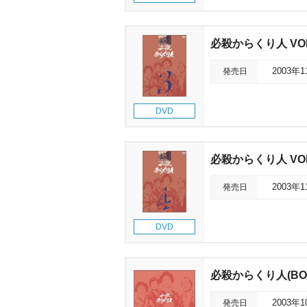
必殺からくり人 VOL
発売日
2003年
DVD
必殺からくり人 VOL
発売日
2003年
DVD
必殺からくり人(BO
発売日
2003年