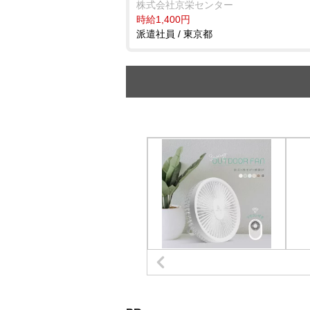
株式会社京栄センター
時給1,400円
派遣社員 / 東京都