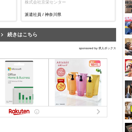
株式会社京栄センター
派遣社員 / 神奈川県
続きはこちら
sponsored by 求人ボックス