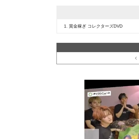
1. 賞金稼ぎ コレクターズDVD