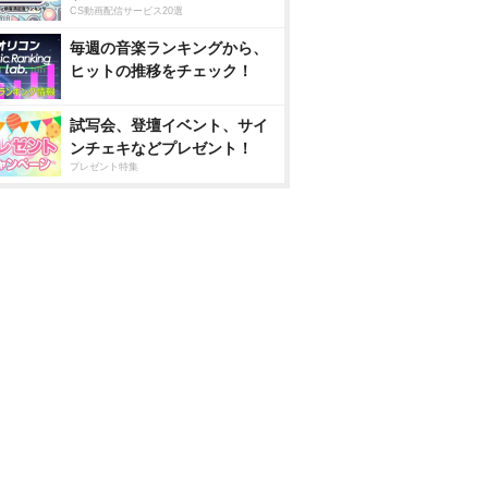
CS動画配信サービス20選
毎週の音楽ランキングから、
ヒットの推移をチェック！
試写会、登壇イベント、サイ
ンチェキなどプレゼント！
プレゼント特集