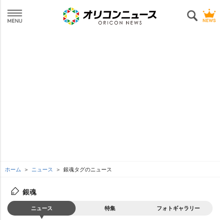
ホーム
ニュース
銀魂タグのニュース
銀魂
ニュース
特集
フォトギャラリー