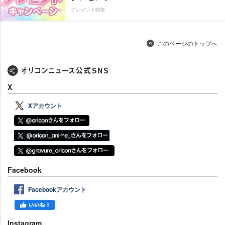
プレゼント特集
このページのトップへ
X
Xアカウント
Facebook
Facebookアカウント
Instagram