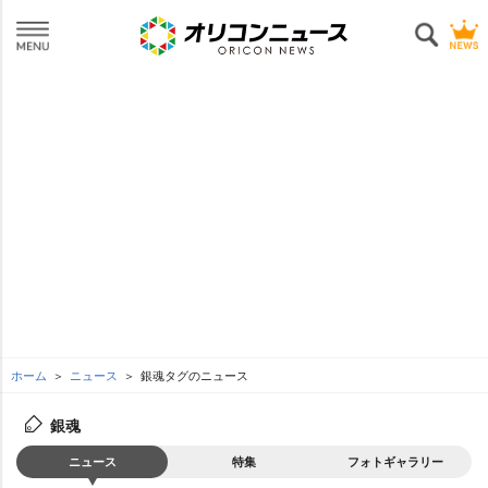
ホーム
ニュース
銀魂タグのニュース
銀魂
ニュース
特集
フォトギャラリー