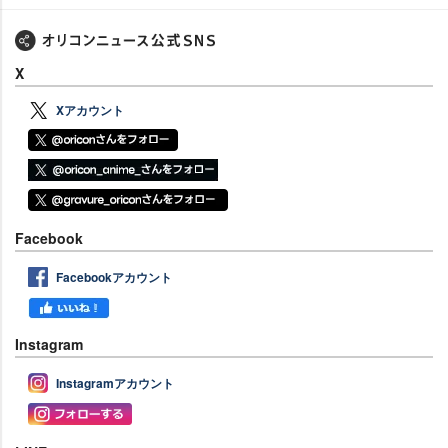
X
Xアカウント
Facebook
Facebookアカウント
Instagram
Instagramアカウント