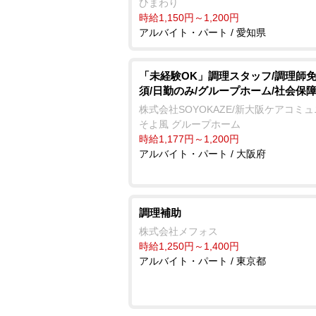
ひまわり
時給1,150円～1,200円
アルバイト・パート / 愛知県
「未経験OK」調理スタッフ/調理師
須/日勤のみ/グループホーム/社会保
株式会社SOYOKAZE/新大阪ケアコミ
そよ風 グループホーム
時給1,177円～1,200円
アルバイト・パート / 大阪府
調理補助
株式会社メフォス
時給1,250円～1,400円
アルバイト・パート / 東京都