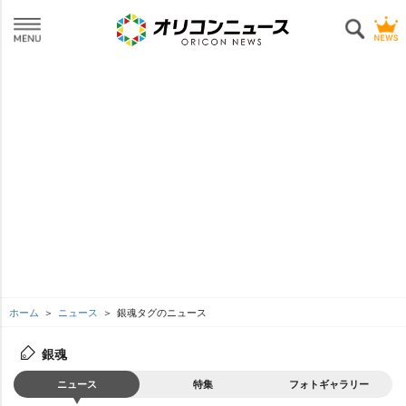
ホーム
ニュース
銀魂タグのニュース
銀魂
ニュース
特集
フォトギャラリー