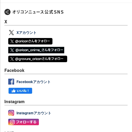
X
Xアカウント
Facebook
Facebookアカウント
Instagram
Instagramアカウント