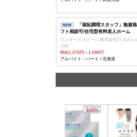
「福祉調理スタッフ」無資格
NEW
フト相談可/住宅型有料老人ホーム
ワンダーストレージ 株式会社/うるおい
八軒
時給1,075円～1,090円
アルバイト・パート / 北海道