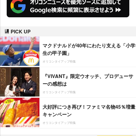
PICK UP
マクドナルドが40年にわたり支える「小学
生の甲子園」
オリコンタイアップ特集
『VIVANT』限定ウオッチ、プロデューサ
ーの感想は
オリコンタイアップ特集
大好評につき再び！ファミマ名物45％増量
キャンペーン
オリコンタイアップ特集