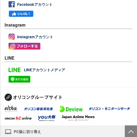
Facebookアカウント
Instagram
Instagramアカウント
LINE
LINEアカウントメディア
PC版に切り替え