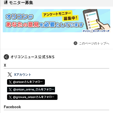
モニター募集
このページのトップへ
X
Xアカウント
Facebook