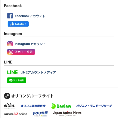
Facebook
Facebookアカウント
Instagram
Instagramアカウント
LINE
LINEアカウントメディア