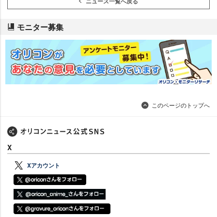
ニュース一覧へ戻る
モニター募集
このページのトップへ
X
Xアカウント