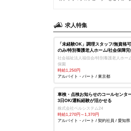
求人特集
「未経験OK」調理スタッフ/無資格可
のみ/特別養護老人ホーム/社会保障完
社会福祉法人福信会/特別養護老人ホーム
保園
時給1,250円
アルバイト・パート / 東京都
車検・点検お知らせのコールセンター
3日OK/運転経験が活かせる
株式会社ベルシステム24
時給1,270円～1,370円
アルバイト・パート / 契約社員 / 愛知県