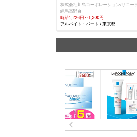
株式会社川島コーポレーション/サニー
練馬高野台
時給1,226円～1,300円
アルバイト・パート / 東京都