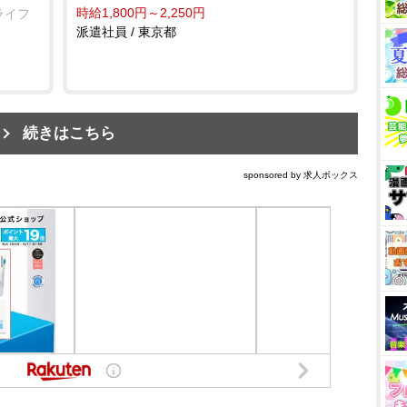
時給1,800円～2,250円
ライフ
派遣社員 / 東京都
続きはこちら
sponsored by 求人ボックス